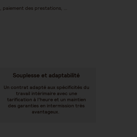
s, paiement des prestations, …
Souplesse et adaptabilité
Un contrat adapté aux spécificités du
travail intérimaire avec une
tarification à l’heure et un maintien
des garanties en intermission très
avantageux.