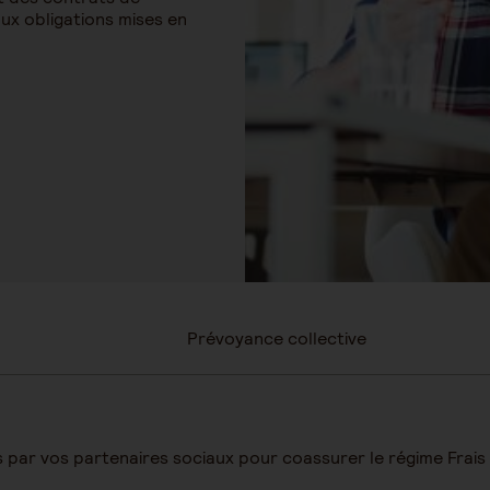
ux obligations mises en
Prévoyance collective
par vos partenaires sociaux pour coassurer le régime Frais d