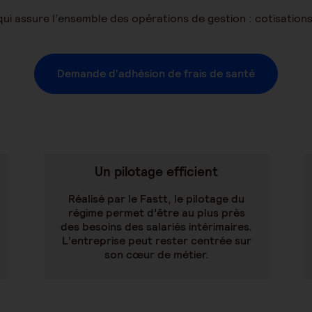
qui assure l’ensemble des opérations de gestion : cotisation
Demande d'adhésion de frais de santé
Un pilotage efficient
Réalisé par le Fastt, le pilotage du
régime permet d’être au plus près
des besoins des salariés intérimaires.
L’entreprise peut rester centrée sur
son cœur de métier.