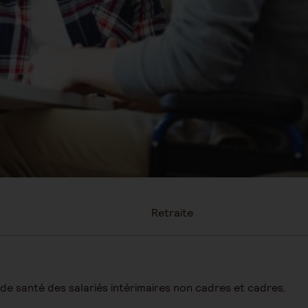
Retraite
e santé des salariés intérimaires non cadres et cadres.