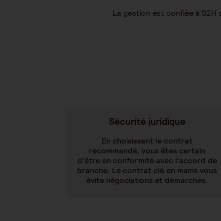
La gestion est confiée à S2H 
Sécurité juridique
En choisissant le contrat
recommandé, vous êtes certain
d’être en conformité avec l’accord de
branche. Le contrat clé en mains vous
évite négociations et démarches.