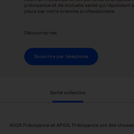
prévoyance et de mutuelle santé qui répondent a
place par votre branche professionnelle.
Découvrez-les.
Souscrire par téléphone
Santé collective
AG2R Prévoyance et APICIL Prévoyance ont été choisies 