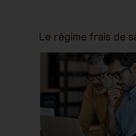
Le régime frais de s