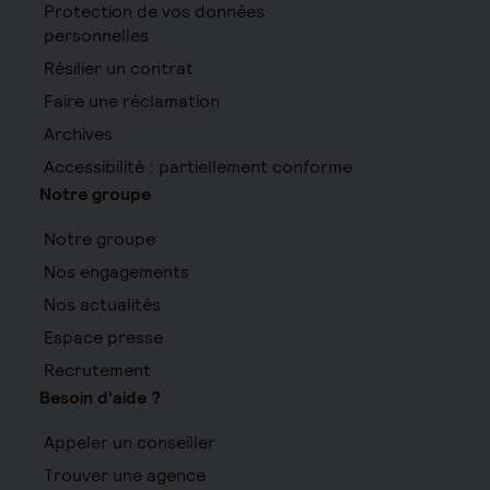
Protection de vos données
personnelles
Résilier un contrat
Faire une réclamation
Archives
Accessibilité : partiellement conforme
Notre groupe
Notre groupe
Nos engagements
Nos actualités
Espace presse
Recrutement
Besoin d'aide ?
Appeler un conseiller
Trouver une agence