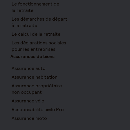
Le fonctionnement de
la retraite
Les démarches de départ
à la retraite
Le calcul de la retraite
Les déclarations sociales
pour les entreprises
Assurances de biens
Assurance auto
Assurance habitation
Assurance propriétaire
non occupant
Assurance vélo
Responsabilité civile Pro
Assurance moto