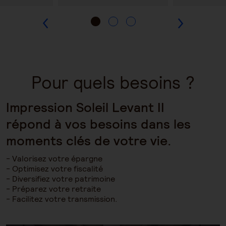
Pour quels besoins ?
Impression Soleil Levant II
répond à vos besoins dans les
moments clés de votre vie.
Valorisez votre épargne
Optimisez votre fiscalité
Diversifiez votre patrimoine
Préparez votre retraite
Facilitez votre transmission.