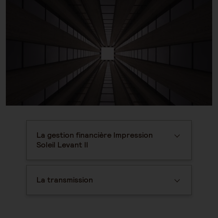
La gestion financière Impression
Soleil Levant II
La transmission