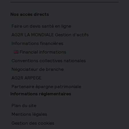
Nos accès directs
Faire un devis santé en ligne
AG2R LA MONDIALE Gestion d’actifs
Informations financières
Financial informations
Conventions collectives nationales
Négociateur de branche
AG2R ARPEGE
Partenaire épargne patrimoniale
Informations réglementaires
Plan du site
Mentions légales
Gestion des cookies