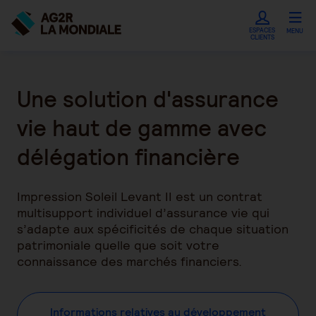
ESPACES
MENU
CLIENTS
Une solution d'assurance
vie haut de gamme avec
délégation financière
Impression Soleil Levant II est un contrat
multisupport individuel d’assurance vie qui
s’adapte aux spécificités de chaque situation
patrimoniale quelle que soit votre
connaissance des marchés financiers.
Informations relatives au développement