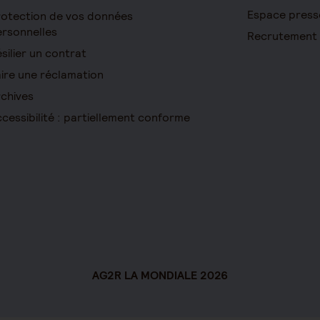
Espace press
otection de vos données
rsonnelles
Recrutement
silier un contrat
ire une réclamation
chives
cessibilité : partiellement conforme
AG2R LA MONDIALE 2026