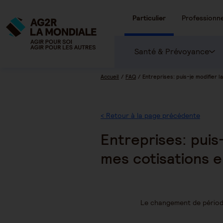
Particulier
Professionne
Santé & Prévoyance
Accueil
FAQ
Entreprises: puis-je modifier 
< Retour à la page précédente
Entreprises: puis
mes cotisations 
Le changement de périodi