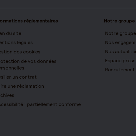
formations réglementaires
Notre groupe
an du site
Notre groupe
ntions légales
Nos engagem
Nos actualité
stion des cookies
Espace press
otection de vos données
rsonnelles
Recrutement
silier un contrat
ire une réclamation
chives
cessibilité : partiellement conforme