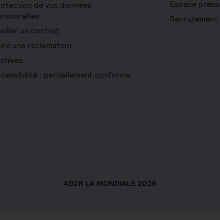
Espace press
otection de vos données
rsonnelles
Recrutement
silier un contrat
ire une réclamation
chives
cessibilité : partiellement conforme
AG2R LA MONDIALE 2026