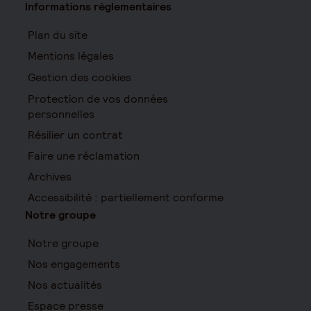
Informations réglementaires
Plan du site
Mentions légales
Gestion des cookies
Protection de vos données
personnelles
Résilier un contrat
Faire une réclamation
Archives
Accessibilité : partiellement conforme
Notre groupe
Notre groupe
Nos engagements
Nos actualités
Espace presse