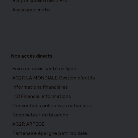
Responsabilité civile Pro
Assurance moto
Nos accès directs
Faire un devis santé en ligne
AG2R LA MONDIALE Gestion d’actifs
Informations financières
Financial informations
Conventions collectives nationales
Négociateur de branche
AG2R ARPEGE
Partenaire épargne patrimoniale