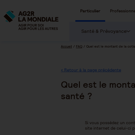
Particulier
Professionne
Santé & Prévoyance
Accueil
FAQ
Quel est le montant de la coti
< Retour à la page précédente
Quel est le monta
santé ?
Si vous possédez un cont
site internet de celui-ci 