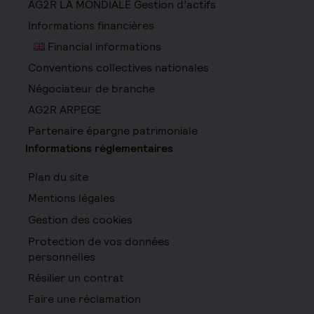
AG2R LA MONDIALE Gestion d’actifs
Informations financières
Financial informations
Conventions collectives nationales
Négociateur de branche
AG2R ARPEGE
Partenaire épargne patrimoniale
Informations réglementaires
Plan du site
Mentions légales
Gestion des cookies
Protection de vos données
personnelles
Résilier un contrat
Faire une réclamation