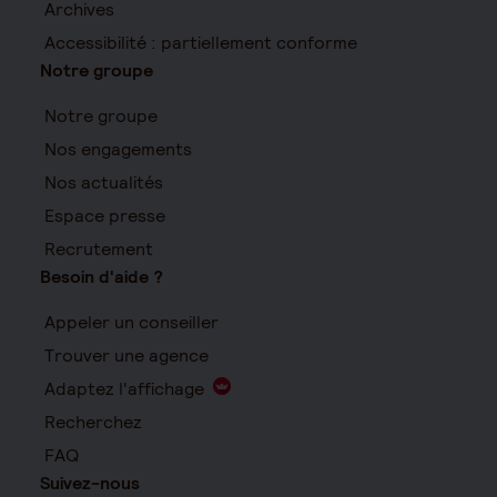
Archives
Accessibilité : partiellement conforme
Notre groupe
Notre groupe
Nos engagements
Nos actualités
Espace presse
Recrutement
Besoin d'aide ?
Appeler un conseiller
Trouver une agence
Adaptez l'affichage
Recherchez
FAQ
Suivez-nous