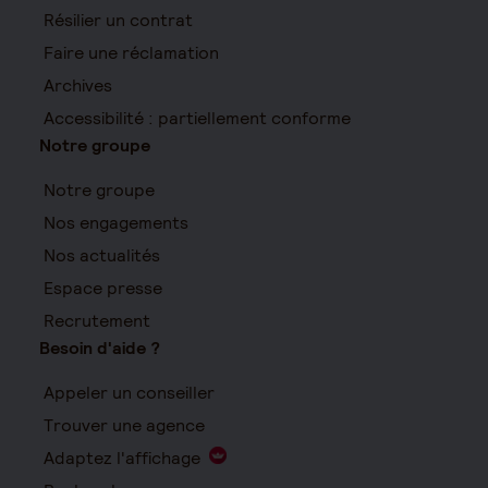
Résilier un contrat
Faire une réclamation
Archives
Accessibilité : partiellement conforme
Notre groupe
Notre groupe
Nos engagements
Nos actualités
Espace presse
Recrutement
Besoin d'aide ?
Appeler un conseiller
Trouver une agence
Adaptez l'affichage