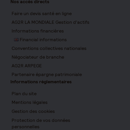
Nos accès directs
Faire un devis santé en ligne
AG2R LA MONDIALE Gestion d’actifs
Informations financières
Financial informations
Conventions collectives nationales
Négociateur de branche
AG2R ARPEGE
Partenaire épargne patrimoniale
Informations réglementaires
Plan du site
Mentions légales
Gestion des cookies
Protection de vos données
personnelles