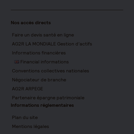
Nos accès directs
Faire un devis santé en ligne
AG2R LA MONDIALE Gestion d’actifs
Informations financières
Financial informations
Conventions collectives nationales
Négociateur de branche
AG2R ARPEGE
Partenaire épargne patrimoniale
Informations réglementaires
Plan du site
Mentions légales