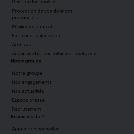
Gestion des cookies
Protection de vos données
personnelles
Résilier un contrat
Faire une réclamation
Archives
Accessibilité : partiellement conforme
Notre groupe
Notre groupe
Nos engagements
Nos actualités
Espace presse
Recrutement
Besoin d'aide ?
Appeler un conseiller