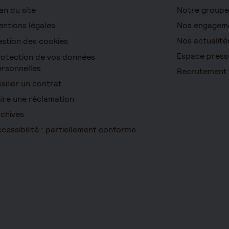
an du site
Notre groupe
ntions légales
Nos engagem
Nos actualité
stion des cookies
Espace press
otection de vos données
rsonnelles
Recrutement
silier un contrat
ire une réclamation
chives
cessibilité : partiellement conforme