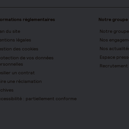
formations réglementaires
Notre groupe
an du site
Notre groupe
ntions légales
Nos engagem
Nos actualité
stion des cookies
Espace press
otection de vos données
rsonnelles
Recrutement
silier un contrat
ire une réclamation
chives
cessibilité : partiellement conforme