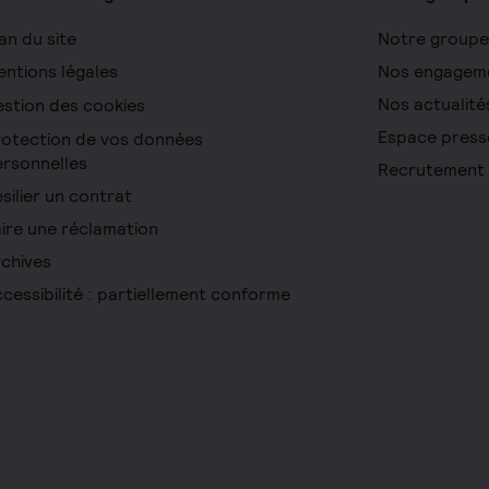
an du site
Notre groupe
ntions légales
Nos engagem
Nos actualité
stion des cookies
Espace press
otection de vos données
rsonnelles
Recrutement
silier un contrat
ire une réclamation
chives
cessibilité : partiellement conforme