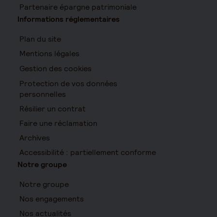
Partenaire épargne patrimoniale
Informations réglementaires
Plan du site
Mentions légales
Gestion des cookies
Protection de vos données
personnelles
Résilier un contrat
Faire une réclamation
Archives
Accessibilité : partiellement conforme
Notre groupe
Notre groupe
Nos engagements
Nos actualités