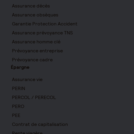
Assurance décès
Assurance obsèques
Garantie Protection Accident
Assurance prévoyance TNS
Assurance homme clé
Prévoyance entreprise
Prévoyance cadre
Épargne
Assurance vie
PERIN
PERCOL / PERECOL
PERO
PEE
Contrat de capitalisation
Rente viagère