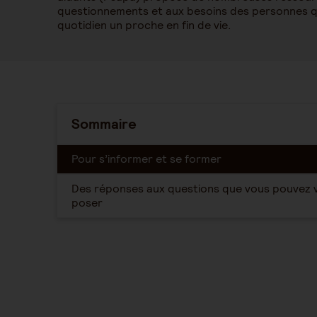
questionnements et aux besoins des personnes q
quotidien un proche en fin de vie.
Sommaire
Pour s’informer et se former
Des réponses aux questions que vous pouvez 
poser