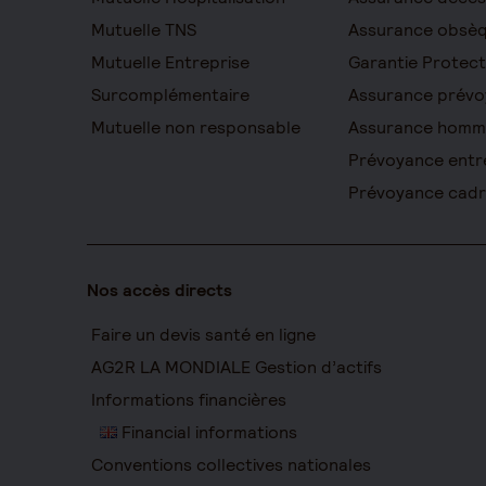
Mutuelle TNS
Assurance obsè
Mutuelle Entreprise
Garantie Protect
Surcomplémentaire
Assurance prévo
Mutuelle non responsable
Assurance homm
Prévoyance entr
Prévoyance cad
Nos accès directs
Faire un devis santé en ligne
AG2R LA MONDIALE Gestion d’actifs
Informations financières
Financial informations
Conventions collectives nationales