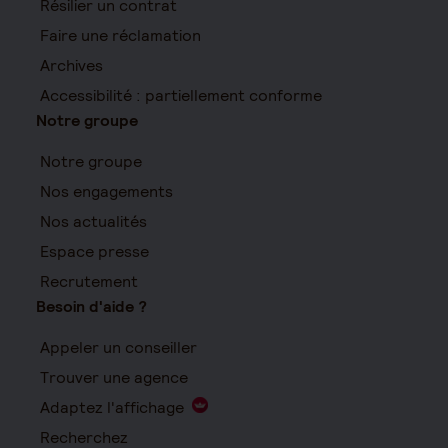
Résilier un contrat
Faire une réclamation
Archives
Accessibilité : partiellement conforme
Notre groupe
Notre groupe
Nos engagements
Nos actualités
Espace presse
Recrutement
Besoin d'aide ?
Appeler un conseiller
Trouver une agence
Adaptez l'affichage
Recherchez