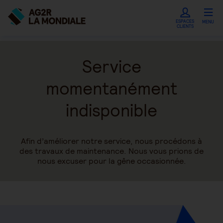
ESPACES
MENU
CLIENTS
Service
momentanément
indisponible
Afin d’améliorer notre service, nous procédons à
des travaux de maintenance. Nous vous prions de
nous excuser pour la gêne occasionnée.