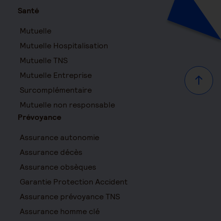
Santé
Mutuelle
Mutuelle Hospitalisation
Mutuelle TNS
Mutuelle Entreprise
Haut d
Surcomplémentaire
Mutuelle non responsable
Prévoyance
Assurance autonomie
Assurance décès
Assurance obsèques
Garantie Protection Accident
Assurance prévoyance TNS
Assurance homme clé