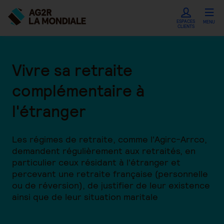
ESPACES
MENU
CLIENTS
Vivre sa retraite
complémentaire à
l'étranger
Les régimes de retraite, comme l'Agirc-Arrco,
demandent régulièrement aux retraités, en
particulier ceux résidant à l'étranger et
percevant une retraite française (personnelle
ou de réversion), de justifier de leur existence
ainsi que de leur situation maritale