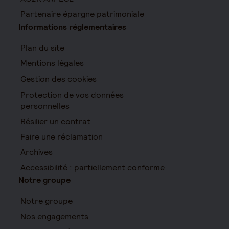
Partenaire épargne patrimoniale
Informations réglementaires
Plan du site
Mentions légales
Gestion des cookies
Protection de vos données
personnelles
Résilier un contrat
Faire une réclamation
Archives
Accessibilité : partiellement conforme
Notre groupe
Notre groupe
Nos engagements