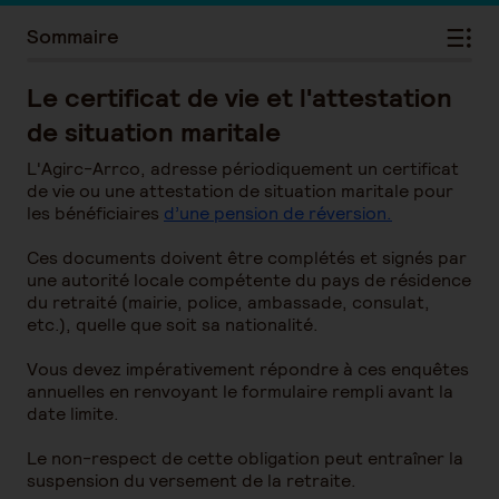
Sommaire
Le certificat de vie et l'attestation
de situation maritale
L'Agirc-Arrco, adresse périodiquement un certificat
de vie ou une attestation de situation maritale pour
les bénéficiaires
d’une pension de réversion.
Ces documents doivent être complétés et signés par
une autorité locale compétente du pays de résidence
du retraité (mairie, police, ambassade, consulat,
etc.), quelle que soit sa nationalité.
Vous devez impérativement répondre à ces enquêtes
annuelles en renvoyant le formulaire rempli avant la
date limite.
Le non-respect de cette obligation peut entraîner la
suspension du versement de la retraite.