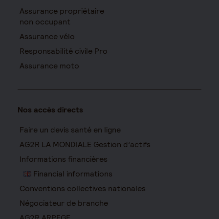
Assurance propriétaire
non occupant
Assurance vélo
Responsabilité civile Pro
Assurance moto
Nos accès directs
Faire un devis santé en ligne
AG2R LA MONDIALE Gestion d’actifs
Informations financières
Financial informations
Conventions collectives nationales
Négociateur de branche
AG2R ARPEGE