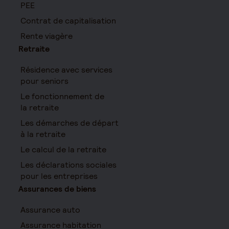
PEE
Contrat de capitalisation
Rente viagère
Retraite
Résidence avec services
pour seniors
Le fonctionnement de
la retraite
Les démarches de départ
à la retraite
Le calcul de la retraite
Les déclarations sociales
pour les entreprises
Assurances de biens
Assurance auto
Assurance habitation