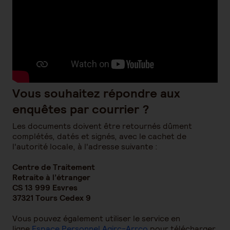
Vous souhaitez répondre aux
enquêtes par courrier ?
Les documents doivent être retournés dûment
complétés, datés et signés, avec le cachet de
l'autorité locale, à l'adresse suivante :
Centre de Traitement
Retraite à l’étranger
CS 13 999 Esvres
37321 Tours Cedex 9
Vous pouvez également utiliser le service en
ligne
Espace Personnel Agirc-Arrco
pour télécharger