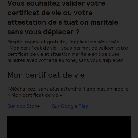
Vous souhaitez valider votre
certificat de vie ou votre
attestation de situation maritale
sans vous déplacer ?
Simple, rapide et gratuite, l'application sécurisée
"Mon certificat de vie", vous permet de valider votre
certificat de vie et situation maritale en quelques
minutes avec votre téléphone, sans vous déplacer.
Mon certificat de vie
Téléchargez, sans plus attendre, l’application mobile
« Mon certificat de vie » :
Sur App Store
Sur Google Play