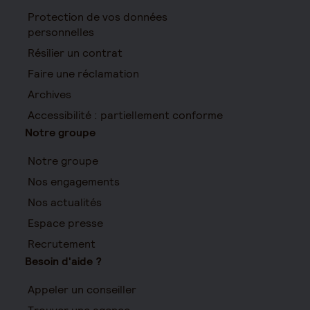
Protection de vos données
personnelles
Résilier un contrat
Faire une réclamation
Archives
Accessibilité : partiellement conforme
Notre groupe
Notre groupe
Nos engagements
Nos actualités
Espace presse
Recrutement
Besoin d'aide ?
Appeler un conseiller