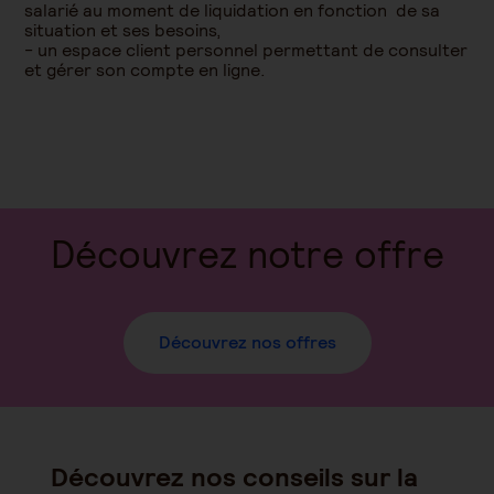
salarié au moment de liquidation en fonction de sa
situation et ses besoins,
- un espace client personnel permettant de consulter
et gérer son compte en ligne.
Découvrez notre offre
Découvrez nos offres
Découvrez nos conseils sur la