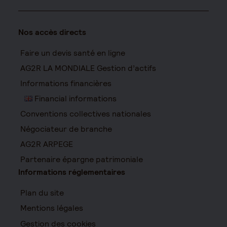
Nos accès directs
Faire un devis santé en ligne
AG2R LA MONDIALE Gestion d’actifs
Informations financières
Financial informations
Conventions collectives nationales
Négociateur de branche
AG2R ARPEGE
Partenaire épargne patrimoniale
Informations réglementaires
Plan du site
Mentions légales
Gestion des cookies