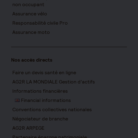
non occupant
Assurance vélo
Responsabilité civile Pro
Assurance moto
Nos accès directs
Faire un devis santé en ligne
AG2R LA MONDIALE Gestion d’actifs
Informations financières
Financial informations
Conventions collectives nationales
Négociateur de branche
AG2R ARPEGE
Partenaire épargne patrimoniale