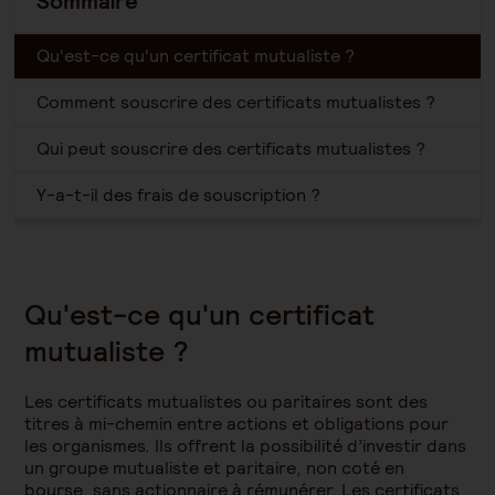
Sommaire
Qu'est-ce qu'un certificat mutualiste ?
Comment souscrire des certificats mutualistes ?
Qui peut souscrire des certificats mutualistes ?
Y-a-t-il des frais de souscription ?
Qu'est-ce qu'un certificat
mutualiste ?
Les certificats mutualistes ou paritaires sont des
titres à mi-chemin entre actions et obligations pour
les organismes. Ils offrent la possibilité d’investir dans
un groupe mutualiste et paritaire, non coté en
bourse, sans actionnaire à rémunérer. Les certificats