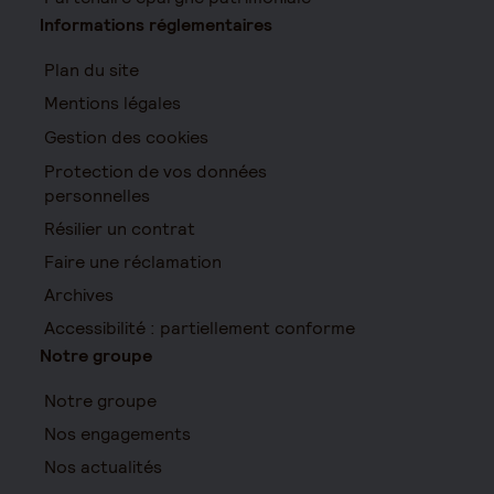
Informations réglementaires
Plan du site
Mentions légales
Gestion des cookies
Protection de vos données
personnelles
Résilier un contrat
Faire une réclamation
Archives
Accessibilité : partiellement conforme
Notre groupe
Notre groupe
Nos engagements
Nos actualités