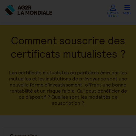
ESPACES
MENU
CLIENTS
Comment souscrire des
certificats mutualistes ?
Les certificats mutualistes ou paritaires émis par les
mutuelles et les institutions de prévoyance sont une
nouvelle forme d’investissement, offrant une bonne
rentabilité et un risque faible. Qui peut bénéficier de
ce dispositif ? Quelles sont les modalités de
souscription ?