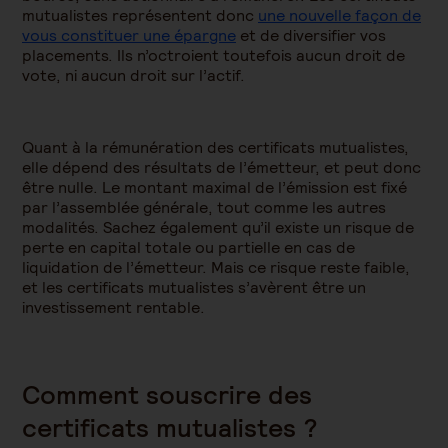
mutualistes représentent donc
une nouvelle façon de
vous constituer une épargne
et de diversifier vos
placements. Ils n’octroient toutefois aucun droit de
vote, ni aucun droit sur l’actif.
Quant à la rémunération des certificats mutualistes,
elle dépend des résultats de l’émetteur, et peut donc
être nulle. Le montant maximal de l’émission est fixé
par l’assemblée générale, tout comme les autres
modalités. Sachez également qu’il existe un risque de
perte en capital totale ou partielle en cas de
liquidation de l’émetteur. Mais ce risque reste faible,
et les certificats mutualistes s’avèrent être un
investissement rentable.
Comment souscrire des
certificats mutualistes ?