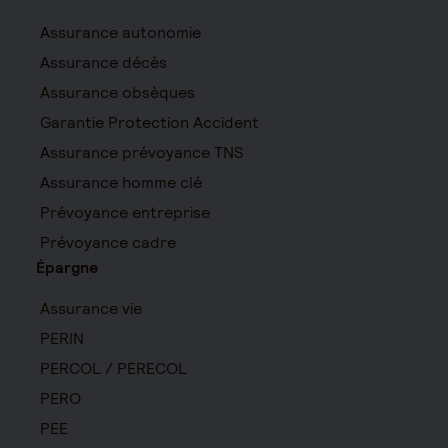
Assurance autonomie
Assurance décès
Assurance obsèques
Garantie Protection Accident
Assurance prévoyance TNS
Assurance homme clé
Prévoyance entreprise
Prévoyance cadre
Épargne
Assurance vie
PERIN
PERCOL / PERECOL
PERO
PEE