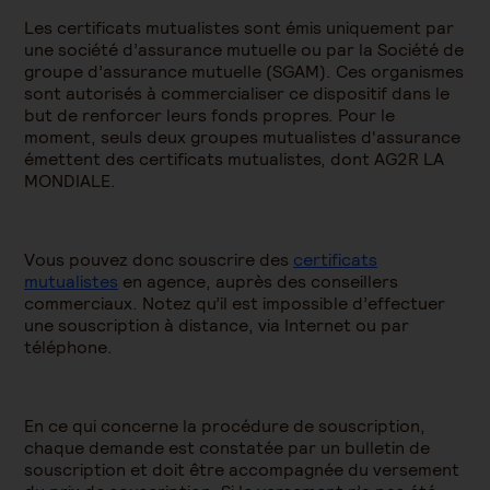
Les certificats mutualistes sont émis uniquement par
une société d’assurance mutuelle ou par la Société de
groupe d’assurance mutuelle (SGAM). Ces organismes
sont autorisés à commercialiser ce dispositif dans le
but de renforcer leurs fonds propres. Pour le
moment, seuls deux groupes mutualistes d'assurance
émettent des certificats mutualistes, dont AG2R LA
MONDIALE.
Vous pouvez donc souscrire des
certificats
mutualistes
en agence, auprès des conseillers
commerciaux. Notez qu’il est impossible d’effectuer
une souscription à distance, via Internet ou par
téléphone.
En ce qui concerne la procédure de souscription,
chaque demande est constatée par un bulletin de
souscription et doit être accompagnée du versement