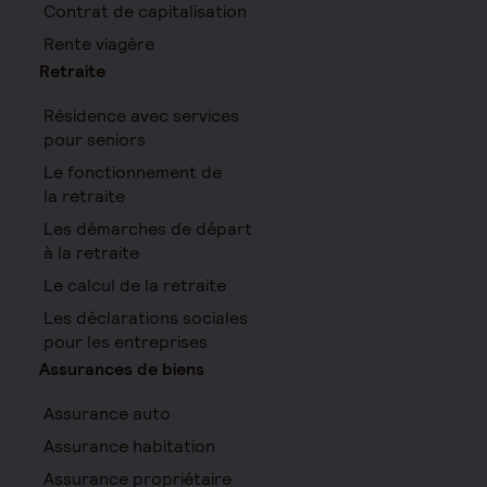
Contrat de capitalisation
Rente viagère
Retraite
Résidence avec services
pour seniors
Le fonctionnement de
la retraite
Les démarches de départ
à la retraite
Le calcul de la retraite
Les déclarations sociales
pour les entreprises
Assurances de biens
Assurance auto
Assurance habitation
Assurance propriétaire