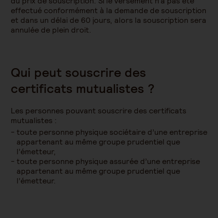
du prix de souscription. Si le versement n’a pas été
effectué conformément à la demande de souscription
et dans un délai de 60 jours, alors la souscription sera
annulée de plein droit.
Qui peut souscrire des
certificats mutualistes ?
Les personnes pouvant souscrire des certificats
mutualistes :
toute personne physique sociétaire d’une entreprise
appartenant au même groupe prudentiel que
l’émetteur,
toute personne physique assurée d’une entreprise
appartenant au même groupe prudentiel que
l’émetteur.