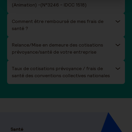
(Animation) -(N°3246 - IDCC 1518)
Comment être remboursé de mes frais de
santé ?
Relance/Mise en demeure des cotisations
prévoyance/santé de votre entreprise
Taux de cotisations prévoyance / frais de
santé des conventions collectives nationales
Santé