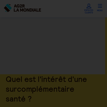
ESPACES
MENU
CLIENTS
Quel est l'intérêt d'une
surcomplémentaire
santé ?