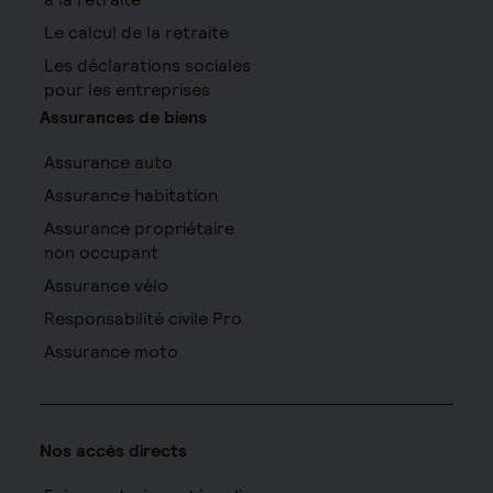
Le calcul de la retraite
Les déclarations sociales
pour les entreprises
Assurances de biens
Assurance auto
Assurance habitation
Assurance propriétaire
non occupant
Assurance vélo
Responsabilité civile Pro
Assurance moto
Nos accès directs