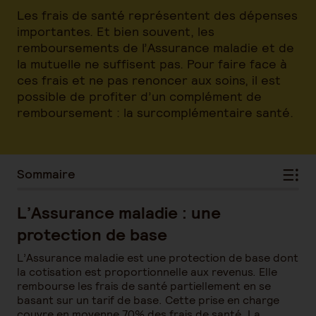
Les frais de santé représentent des dépenses
importantes. Et bien souvent, les
remboursements de l’Assurance maladie et de
la mutuelle ne suffisent pas. Pour faire face à
ces frais et ne pas renoncer aux soins, il est
possible de profiter d’un complément de
remboursement : la surcomplémentaire santé.
Sommaire
L’Assurance maladie : une
protection de base
L’Assurance maladie est une protection de base dont
la cotisation est proportionnelle aux revenus. Elle
rembourse les frais de santé partiellement en se
basant sur un tarif de base. Cette prise en charge
couvre en moyenne 70% des frais de santé. La