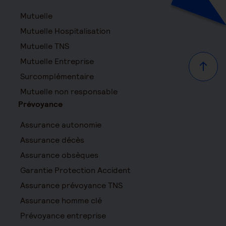
Mutuelle
Mutuelle Hospitalisation
Mutuelle TNS
Mutuelle Entreprise
Haut d
Surcomplémentaire
Mutuelle non responsable
Prévoyance
Assurance autonomie
Assurance décès
Assurance obsèques
Garantie Protection Accident
Assurance prévoyance TNS
Assurance homme clé
Prévoyance entreprise