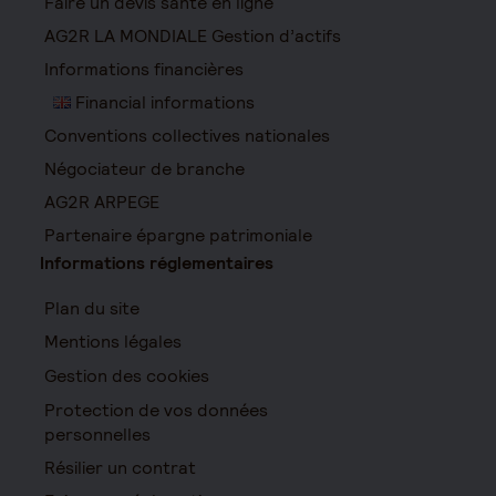
Faire un devis santé en ligne
AG2R LA MONDIALE Gestion d’actifs
Informations financières
Financial informations
Conventions collectives nationales
Négociateur de branche
AG2R ARPEGE
Partenaire épargne patrimoniale
Informations réglementaires
Plan du site
Mentions légales
Gestion des cookies
Protection de vos données
personnelles
Résilier un contrat