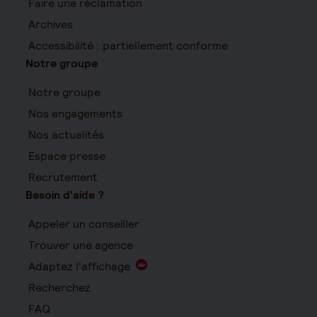
Faire une réclamation
Archives
Accessibilité : partiellement conforme
Notre groupe
Notre groupe
Nos engagements
Nos actualités
Espace presse
Recrutement
Besoin d'aide ?
Appeler un conseiller
Trouver une agence
Adaptez l'affichage
Recherchez
FAQ