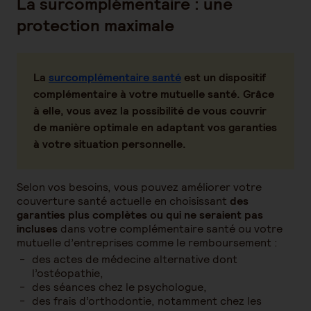
La surcomplémentaire : une
protection maximale
La
surcomplémentaire santé
est un dispositif
complémentaire à votre mutuelle santé. Grâce
à elle, vous avez la possibilité de vous couvrir
de manière optimale en adaptant vos garanties
à votre situation personnelle.
Selon vos besoins, vous pouvez améliorer votre
couverture santé actuelle en choisissant
des
garanties plus complètes ou qui ne seraient pas
incluses
dans votre complémentaire santé ou votre
mutuelle d’entreprises comme le remboursement :
des actes de médecine alternative dont
l’ostéopathie,
des séances chez le psychologue,
des frais d’orthodontie, notamment chez les