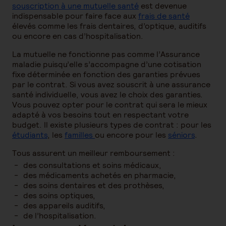
souscription à une mutuelle santé
est devenue
indispensable pour faire face aux
frais de santé
élevés comme les frais dentaires, d’optique, auditifs
ou encore en cas d’hospitalisation.
La mutuelle ne fonctionne pas comme l’Assurance
maladie puisqu’elle s’accompagne d’une cotisation
fixe déterminée en fonction des garanties prévues
par le contrat. Si vous avez souscrit à une assurance
santé individuelle, vous avez le choix des garanties.
Vous pouvez opter pour le contrat qui sera le mieux
adapté à vos besoins tout en respectant votre
budget. Il existe plusieurs types de contrat : pour les
étudiants
, les
familles
ou encore pour les
séniors
.
Tous assurent un meilleur remboursement :
des consultations et soins médicaux,
des médicaments achetés en pharmacie,
des soins dentaires et des prothèses,
des soins optiques,
des appareils auditifs,
de l’hospitalisation.