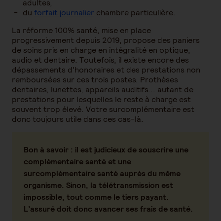
adultes,
du
forfait journalier
chambre particulière.
La réforme 100% santé, mise en place
progressivement depuis 2019, propose des paniers
de soins pris en charge en intégralité en optique,
audio et dentaire. Toutefois, il existe encore des
dépassements d’honoraires et des prestations non
remboursées sur ces trois postes. Prothèses
dentaires, lunettes, appareils auditifs... autant de
prestations pour lesquelles le reste à charge est
souvent trop élevé. Votre surcomplémentaire est
donc toujours utile dans ces cas-là.
Bon à savoir :
il est judicieux de souscrire une
complémentaire santé et une
surcomplémentaire santé auprès du même
organisme. Sinon, la télétransmission est
impossible, tout comme le tiers payant.
L’assuré doit donc avancer ses frais de santé.