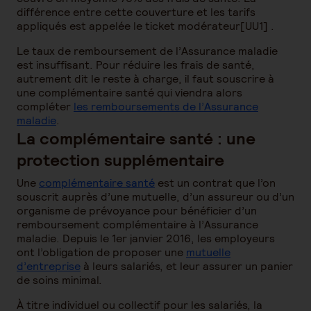
différence entre cette couverture et les tarifs
appliqués est appelée le ticket modérateur[UU1] .
Le taux de remboursement de l’Assurance maladie
est insuffisant. Pour réduire les frais de santé,
autrement dit le reste à charge, il faut souscrire à
une complémentaire santé qui viendra alors
compléter
les remboursements de l’Assurance
maladie
.
La complémentaire santé : une
protection supplémentaire
Une
complémentaire santé
est un contrat que l’on
souscrit auprès d’une mutuelle, d’un assureur ou d’un
organisme de prévoyance pour bénéficier d’un
remboursement complémentaire à l’Assurance
maladie. Depuis le 1er janvier 2016, les employeurs
ont l’obligation de proposer une
mutuelle
d’entreprise
à leurs salariés, et leur assurer un panier
de soins minimal.
À titre individuel ou collectif pour les salariés, la