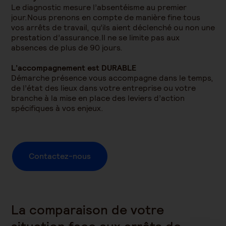
Le diagnostic mesure l’absentéisme au premier
jour.Nous prenons en compte de manière fine tous
vos arrêts de travail, qu’ils aient déclenché ou non une
prestation d’assurance.Il ne se limite pas aux
absences de plus de 90 jours.
L’accompagnement est DURABLE
Démarche présence vous accompagne dans le temps,
de l’état des lieux dans votre entreprise ou votre
branche à la mise en place des leviers d’action
spécifiques à vos enjeux.
Contactez-nous
La comparaison de votre