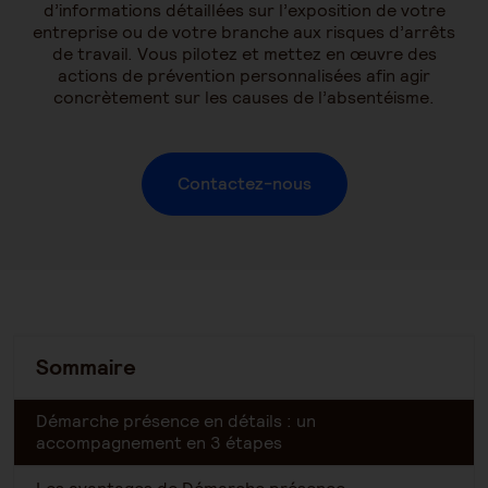
d’informations détaillées sur l’exposition de votre
entreprise ou de votre branche aux risques d’arrêts
de travail. Vous pilotez et mettez en œuvre des
actions de prévention personnalisées afin agir
concrètement sur les causes de l’absentéisme.
Contactez-nous
Sommaire
Démarche présence en détails : un
accompagnement en 3 étapes