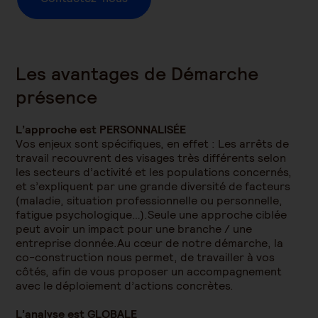
Les avantages de Démarche
présence
L’approche est PERSONNALISÉE
Vos enjeux sont spécifiques, en effet : Les arrêts de
travail recouvrent des visages très différents selon
les secteurs d’activité et les populations concernés,
et s’expliquent par une grande diversité de facteurs
(maladie, situation professionnelle ou personnelle,
fatigue psychologique…).Seule une approche ciblée
peut avoir un impact pour une branche / une
entreprise donnée.Au cœur de notre démarche, la
co-construction nous permet, de travailler à vos
côtés, afin de vous proposer un accompagnement
avec le déploiement d’actions concrètes.
L’analyse est GLOBALE