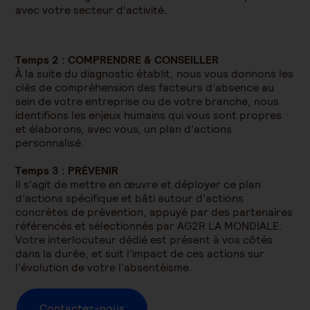
avec votre secteur d’activité.
Temps 2 : COMPRENDRE & CONSEILLER
À la suite du diagnostic établit, nous vous donnons les
clés de compréhension des facteurs d’absence au
sein de votre entreprise ou de votre branche, nous
identifions les enjeux humains qui vous sont propres
et élaborons, avec vous, un plan d’actions
personnalisé.
Temps 3 : PRÉVENIR
Il s’agit de mettre en œuvre et déployer ce plan
d’actions spécifique et bâti autour d’actions
concrètes de prévention, appuyé par des partenaires
référencés et sélectionnés par AG2R LA MONDIALE.
Votre interlocuteur dédié est présent à vos côtés
dans la durée, et suit l’impact de ces actions sur
l’évolution de votre l’absentéisme.
Contactez-nous