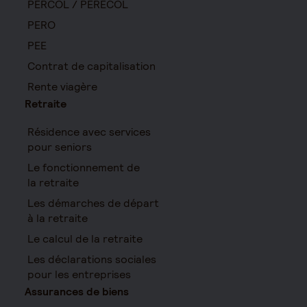
PERCOL / PERECOL
PERO
PEE
Contrat de capitalisation
Rente viagère
Retraite
Résidence avec services
pour seniors
Le fonctionnement de
la retraite
Les démarches de départ
à la retraite
Le calcul de la retraite
Les déclarations sociales
pour les entreprises
Assurances de biens