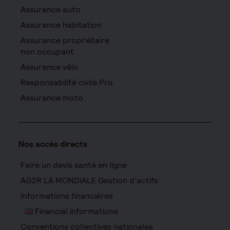
Assurance auto
Assurance habitation
Assurance propriétaire
non occupant
Assurance vélo
Responsabilité civile Pro
Assurance moto
Nos accès directs
Faire un devis santé en ligne
AG2R LA MONDIALE Gestion d’actifs
Informations financières
Financial informations
Conventions collectives nationales