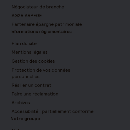
Négociateur de branche
AG2R ARPEGE
Partenaire épargne patrimoniale
Informations réglementaires
Plan du site
Mentions légales
Gestion des cookies
Protection de vos données
personnelles
Résilier un contrat
Faire une réclamation
Archives
Accessibilité : partiellement conforme
Notre groupe