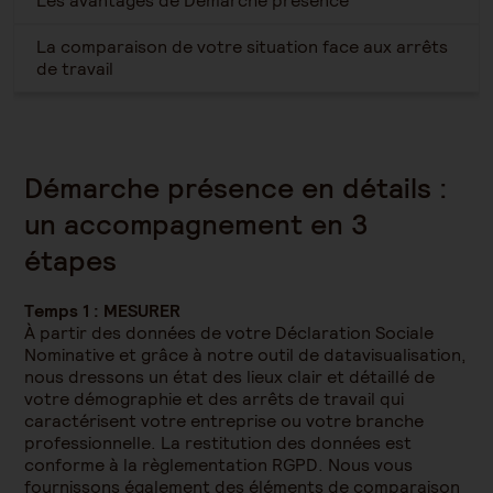
Les avantages de Démarche présence
La comparaison de votre situation face aux arrêts
de travail
Démarche présence en détails :
un accompagnement en 3
étapes
Temps 1 : MESURER
À partir des données de votre Déclaration Sociale
Nominative et grâce à notre outil de datavisualisation,
nous dressons un état des lieux clair et détaillé de
votre démographie et des arrêts de travail qui
caractérisent votre entreprise ou votre branche
professionnelle. La restitution des données est
conforme à la règlementation RGPD. Nous vous
fournissons également des éléments de comparaison