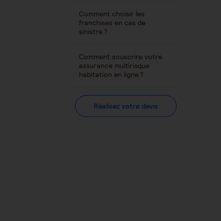
Comment choisir les
franchises en cas de
sinistre ?
Comment souscrire votre
assurance multirisque
habitation en ligne ?
Réalisez votre devis