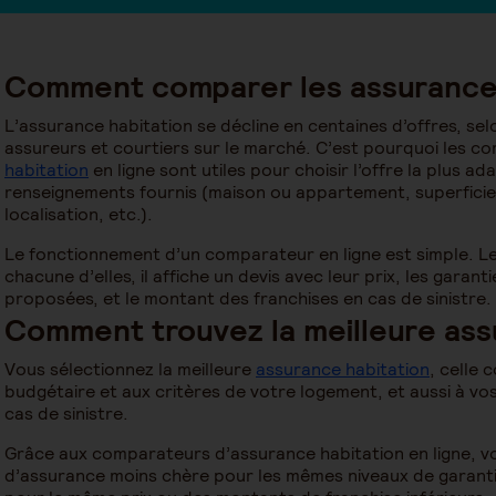
Comment comparer les assurances
L’assurance habitation se décline en centaines d’offres, se
assureurs et courtiers sur le marché. C’est pourquoi les 
habitation
en ligne sont utiles pour choisir l’offre la plus a
renseignements fournis (maison ou appartement, superficie
localisation, etc.).
Le fonctionnement d’un comparateur en ligne est simple. Le
chacune d’elles, il affiche un devis avec leur prix, les garan
proposées, et le montant des franchises en cas de sinistre.
Comment trouvez la meilleure ass
Vous sélectionnez la meilleure
assurance habitation
, celle 
budgétaire et aux critères de votre logement, et aussi à v
cas de sinistre.
Grâce aux comparateurs d’assurance habitation en ligne, v
d’assurance moins chère pour les mêmes niveaux de garanti