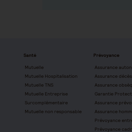
Santé
Prévoyance
Mutuelle
Assurance auton
Mutuelle Hospitalisation
Assurance décès
Mutuelle TNS
Assurance obsè
Mutuelle Entreprise
Garantie Protect
Surcomplémentaire
Assurance prévo
Mutuelle non responsable
Assurance homm
Prévoyance entr
Prévoyance cad