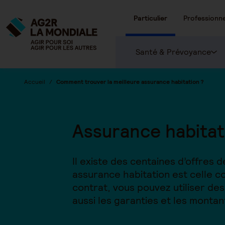
Particulier
Professionne
Santé & Prévoyance
Accueil
Comment trouver la meilleure assurance habitation ?
Assurance habitati
Il existe des centaines d’offres 
assurance habitation est celle co
contrat, vous pouvez utiliser des
aussi les garanties et les monta