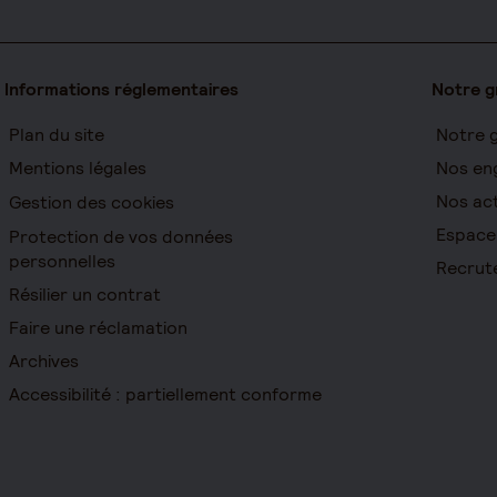
Informations réglementaires
Notre 
Plan du site
Notre 
Mentions légales
Nos en
Nos act
Gestion des cookies
Espace
Protection de vos données
personnelles
Recrut
Résilier un contrat
Faire une réclamation
Archives
Accessibilité : partiellement conforme