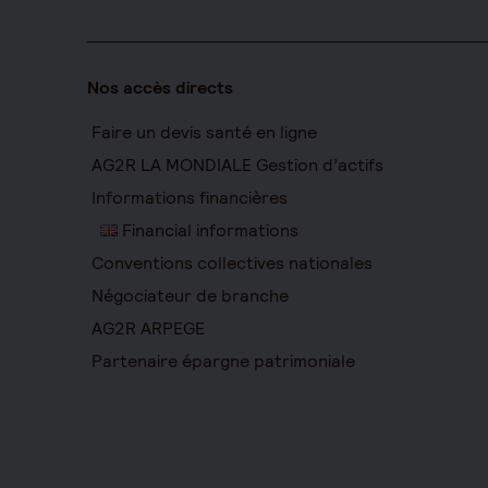
Nos accès directs
Faire un devis santé en ligne
AG2R LA MONDIALE Gestion d’actifs
Informations financières
Financial informations
Conventions collectives nationales
Négociateur de branche
AG2R ARPEGE
Partenaire épargne patrimoniale