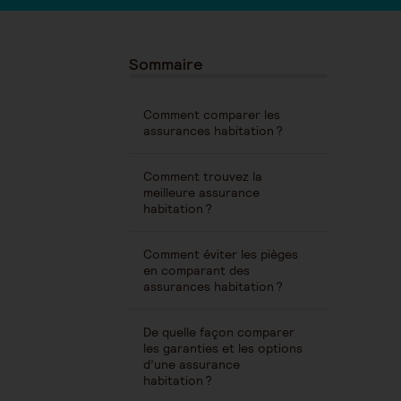
Sommaire
Comment comparer les
assurances habitation ?
Comment trouvez la
meilleure assurance
habitation ?
Comment éviter les pièges
en comparant des
assurances habitation ?
De quelle façon comparer
les garanties et les options
d’une assurance
habitation ?