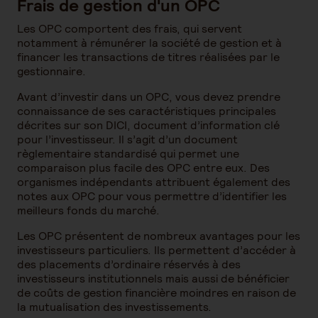
Frais de gestion d'un OPC
Les OPC comportent des frais, qui servent
notamment à rémunérer la société de gestion et à
financer les transactions de titres réalisées par le
gestionnaire.
Avant d’investir dans un OPC, vous devez prendre
connaissance de ses caractéristiques principales
décrites sur son DICI, document d’information clé
pour l’investisseur. Il s’agit d’un document
règlementaire standardisé qui permet une
comparaison plus facile des OPC entre eux. Des
organismes indépendants attribuent également des
notes aux OPC pour vous permettre d’identifier les
meilleurs fonds du marché.
Les OPC présentent de nombreux avantages pour les
investisseurs particuliers. Ils permettent d’accéder à
des placements d’ordinaire réservés à des
investisseurs institutionnels mais aussi de bénéficier
de coûts de gestion financière moindres en raison de
la mutualisation des investissements.