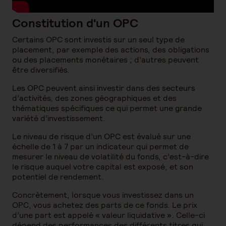
Constitution d'un OPC
Certains OPC sont investis sur un seul type de
placement, par exemple des actions, des obligations
ou des placements monétaires ; d’autres peuvent
être diversifiés.
Les OPC peuvent ainsi investir dans des secteurs
d’activités, des zones géographiques et des
thématiques spécifiques ce qui permet une grande
variété d’investissement.
Le niveau de risque d’un OPC est évalué sur une
échelle de 1 à 7 par un indicateur qui permet de
mesurer le niveau de volatilité du fonds, c’est-à-dire
le risque auquel votre capital est exposé, et son
potentiel de rendement.
Concrètement, lorsque vous investissez dans un
OPC, vous achetez des parts de ce fonds. Le prix
d’une part est appelé « valeur liquidative ». Celle-ci
dépend des performances des différents titres qui