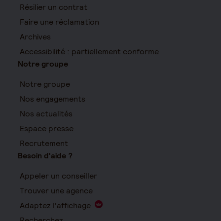
Résilier un contrat
Faire une réclamation
Archives
Accessibilité : partiellement conforme
Notre groupe
Notre groupe
Nos engagements
Nos actualités
Espace presse
Recrutement
Besoin d'aide ?
Appeler un conseiller
Trouver une agence
Adaptez l'affichage
Recherchez