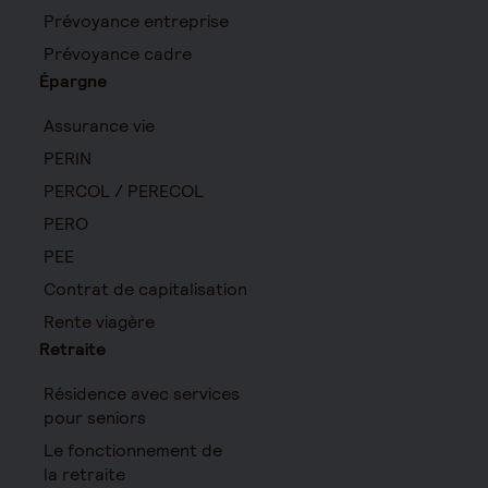
Prévoyance entreprise
Prévoyance cadre
Épargne
Assurance vie
PERIN
PERCOL / PERECOL
PERO
PEE
Contrat de capitalisation
Rente viagère
Retraite
Résidence avec services
pour seniors
Le fonctionnement de
la retraite