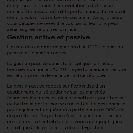
composent le fonds. Leur évolution, à la hausse
comme à la baisse, définit la performance du fonds et
donc la valeur liquidative de ses parts. Ainsi, lorsque
vous décidez de revendre vos parts, leur prix peut
avoir augmenté ou bien diminué.
Gestion active et passive
Il existe deux modes de gestion d’un OPC : la gestion
passive et la gestion active.
La gestion passive consiste à répliquer un indice
boursier comme le CAC 40. La performance attendue
est alors proche de celle de l’indice répliqué.
La gestion active repose sur l’expertise d’un
gestionnaire qui sélectionne sur les marchés
financiers les titres les plus prometteurs pour tenter
de battre la performance d’un indice. Le gestionnaire
peut également acquérir des parts d’autres OPC afin
de profiter de l’expertise d’autres gestionnaires sur
des secteurs d’activité ou des zones géographiques
spécifiques. On parle alors de multi-gestion.