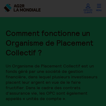
ESPACES
MENU
CLIENTS
Comment fonctionne un
Organisme de Placement
Collectif ?
Un Organisme de Placement Collectif est un
fonds géré par une société de gestion
financière, dans lequel plusieurs investisseurs
placent leur argent en vue de le faire
fructifier. Dans le cadre des contrats
d’assurance vie, les OPC sont également
appelés « unités de compte ».