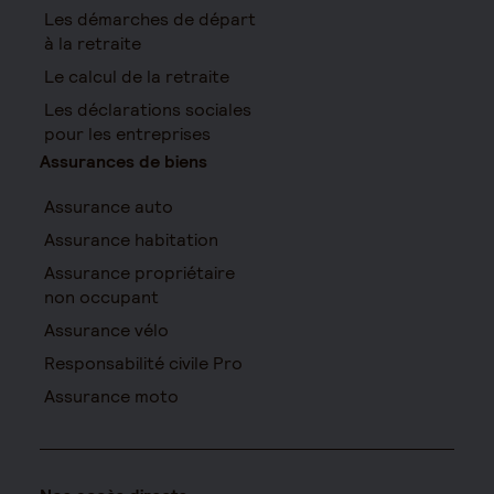
Les démarches de départ
à la retraite
Le calcul de la retraite
Les déclarations sociales
pour les entreprises
Assurances de biens
Assurance auto
Assurance habitation
Assurance propriétaire
non occupant
Assurance vélo
Responsabilité civile Pro
Assurance moto