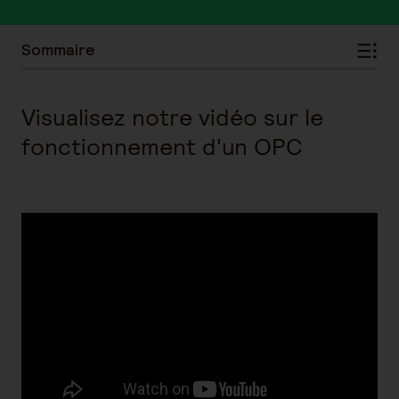
Sommaire
Visualisez notre vidéo sur le
fonctionnement d'un OPC