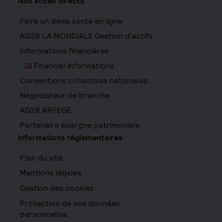
Nos accès directs
Faire un devis santé en ligne
AG2R LA MONDIALE Gestion d’actifs
Informations financières
Financial informations
Conventions collectives nationales
Négociateur de branche
AG2R ARPEGE
Partenaire épargne patrimoniale
Informations réglementaires
Plan du site
Mentions légales
Gestion des cookies
Protection de vos données
personnelles