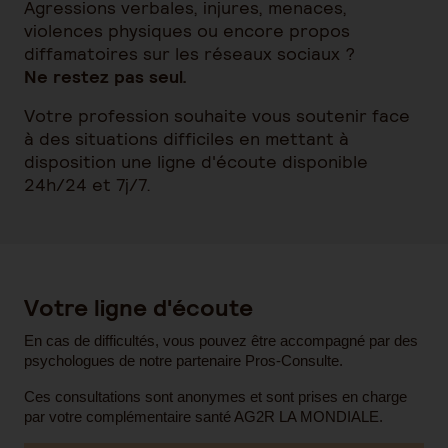
Agressions verbales, injures, menaces,
violences physiques ou encore propos
diffamatoires sur les réseaux sociaux ?
Ne restez pas seul.
Votre profession souhaite vous soutenir face
à des situations difficiles en mettant à
disposition une ligne d'écoute disponible
24h/24 et 7j/7.
Votre ligne d'écoute
En cas de difficultés, vous pouvez être accompagné par des
psychologues de notre partenaire Pros-Consulte.
Ces consultations sont anonymes et sont prises en charge
par votre complémentaire santé AG2R LA MONDIALE.