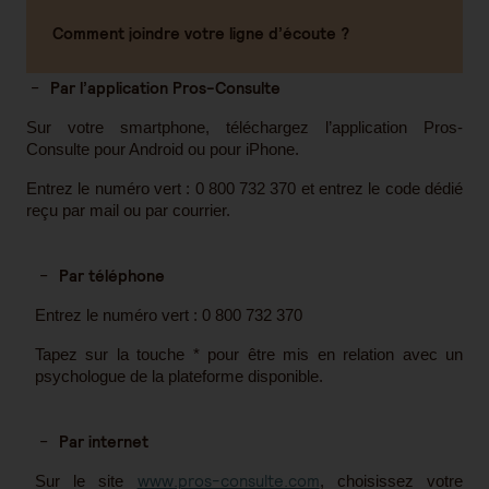
Comment joindre votre ligne d’écoute ?
Par l’application Pros-Consulte
Sur votre smartphone, téléchargez l’application Pros-
Consulte pour Android ou pour iPhone.
Entrez le numéro vert : 0 800 732 370 et entrez le code dédié
reçu par mail ou par courrier.
Par téléphone
Entrez le numéro vert : 0 800 732 370
Tapez sur la touche * pour être mis en relation avec un
psychologue de la plateforme disponible.
Par internet
www.pros-consulte.com
Sur le site
, choisissez votre