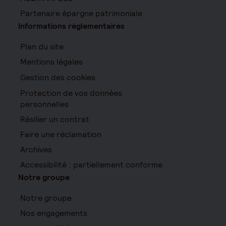
Partenaire épargne patrimoniale
Informations réglementaires
Plan du site
Mentions légales
Gestion des cookies
Protection de vos données
personnelles
Résilier un contrat
Faire une réclamation
Archives
Accessibilité : partiellement conforme
Notre groupe
Notre groupe
Nos engagements