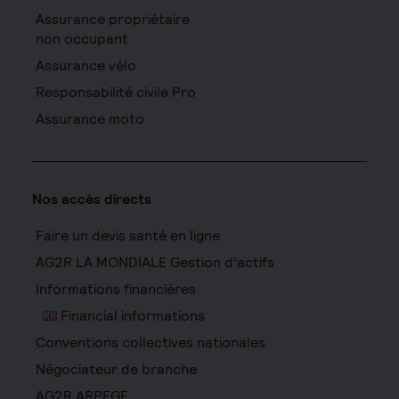
Assurance propriétaire
non occupant
Assurance vélo
Responsabilité civile Pro
Assurance moto
Nos accès directs
Faire un devis santé en ligne
AG2R LA MONDIALE Gestion d’actifs
Informations financières
Financial informations
Conventions collectives nationales
Négociateur de branche
AG2R ARPEGE