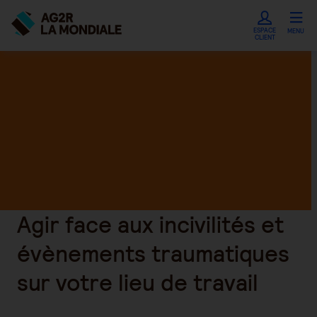
ESPACE
MENU
CLIENT
Agir face aux incivilités et
évènements traumatiques
sur votre lieu de travail