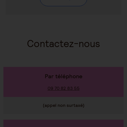
Contactez-nous
Par téléphone
09 70 82 83 55
(appel non surtaxé)