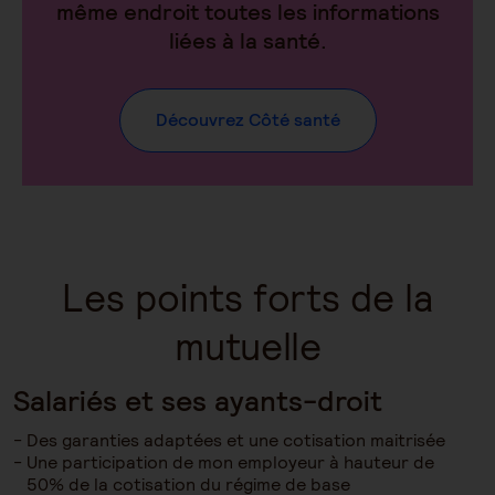
même endroit toutes les informations
liées à la santé.
Découvrez Côté santé
Les points forts de la
mutuelle
Salariés et ses ayants-droit
Des garanties adaptées et une cotisation maitrisée
Une participation de mon employeur à hauteur de
50% de la cotisation du régime de base