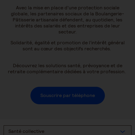
Avec la mise en place d'une protection sociale
globale, les partenaires sociaux de la Boulangerie-
Pâtisserie artisanale défendent, au quotidien, les
intérêts des salariés et des entreprises de leur
secteur.
Solidarité, égalité et promotion de l’intérêt général
sont au cœur des objectifs recherchés.
Découvrez les solutions santé, prévoyance et de
retraite complémentaire dédiées à votre profession.
Souscrire par téléphone
Santé collective