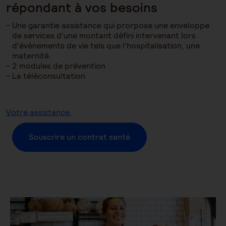
répondant à vos besoins
Une garantie assistance qui prorpose une enveloppe
de services d'une montant défini intervenant lors
d'évènements de vie tels que l'hospitalisation, une
maternité.
2 modules de prévention
La téléconsultation
Votre assistance
Souscrire un contrat santé