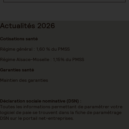
Actualités 2026
Cotisations santé
Régime général : 1,60 % du PMSS
Régime Alsace-Moselle : 1,15% du PMSS
Garanties santé
Maintien des garanties
Déclaration sociale nominative (DSN) :
Toutes les informations permettant de paramétrer votre
logiciel de paie se trouvent dans la fiche de paramétrage
DSN sur le portail net-entreprises.