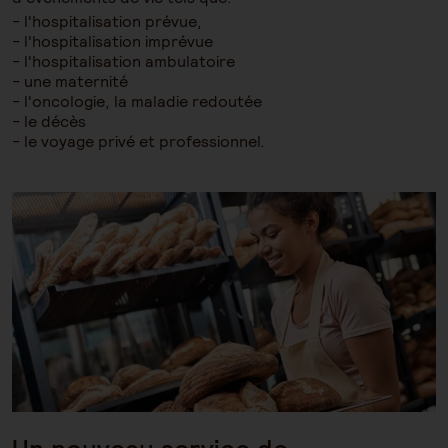
l'hospitalisation prévue,
l'hospitalisation imprévue
l'hospitalisation ambulatoire
une maternité
l'oncologie, la maladie redoutée
le décès
le voyage privé et professionnel.