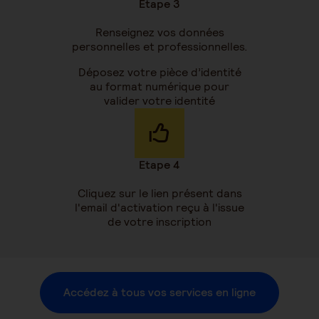
Etape 3
Renseignez vos données
personnelles et professionnelles.
Déposez votre pièce d’identité
au format numérique pour
valider votre identité
Etape 4
Cliquez sur le lien présent dans
l'email d'activation reçu à l'issue
de votre inscription
Accédez à tous vos services en ligne