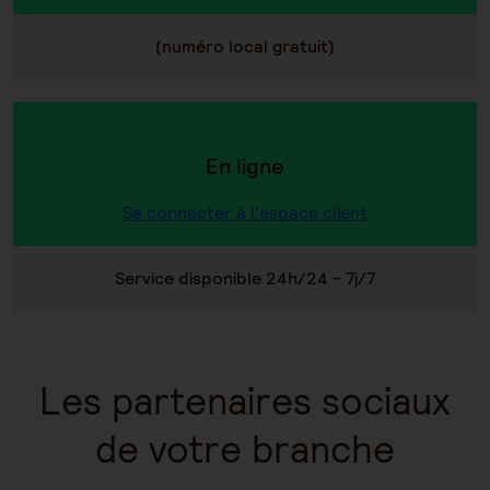
(numéro local gratuit)
En ligne
Se connecter à l'espace client
Service disponible 24h/24 - 7j/7
Les partenaires sociaux
de votre branche