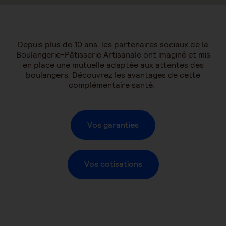
Depuis plus de 10 ans, les partenaires sociaux de la
Boulangerie-Pâtisserie Artisanale ont imaginé et mis
en place une mutuelle adaptée aux attentes des
boulangers. Découvrez les avantages de cette
complémentaire santé.
Vos garanties
Vos cotisations