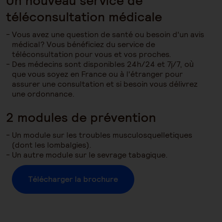
Un nouveau service de
téléconsultation médicale
Vous avez une question de santé ou besoin d'un avis
médical? Vous bénéficiez du service de
téléconsultation pour vous et vos proches.
Des médecins sont disponibles 24h/24 et 7j/7, où
que vous soyez en France ou à l'étranger pour
assurer une consultation et si besoin vous délivrez
une ordonnance.
2 modules de prévention
Un module sur les troubles musculosquelletiques
(dont les lombalgies).
Un autre module sur le sevrage tabagique.
Télécharger la brochure