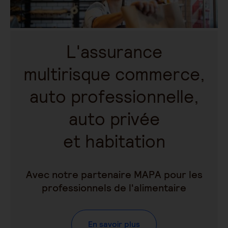
L'assurance
multirisque commerce,
auto professionnelle,
auto privée
et habitation
Avec notre partenaire MAPA pour les
professionnels de l'alimentaire
En savoir plus