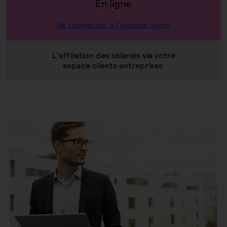
En ligne
Se connecter à l'espace client
L’affiliation des salariés via votre
espace clients entreprises