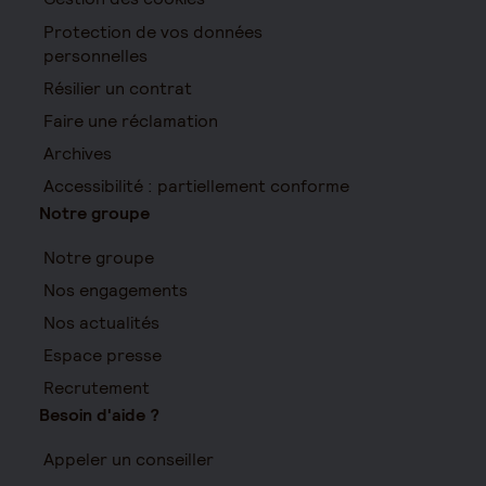
Protection de vos données
personnelles
Résilier un contrat
Faire une réclamation
Archives
Accessibilité : partiellement conforme
Notre groupe
Notre groupe
Nos engagements
Nos actualités
Espace presse
Recrutement
Besoin d'aide ?
Appeler un conseiller