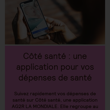
Côté santé : une
application pour vos
dépenses de santé
Suivez rapidement vos dépenses de
santé sur Côté santé, une application
AG2R LA MONDIALE. Elle regroupe au