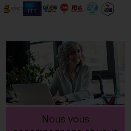
Nous vous