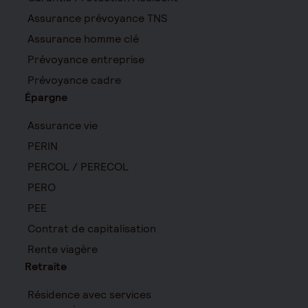
Assurance prévoyance TNS
Assurance homme clé
Prévoyance entreprise
Prévoyance cadre
Épargne
Assurance vie
PERIN
PERCOL / PERECOL
PERO
PEE
Contrat de capitalisation
Rente viagère
Retraite
Résidence avec services