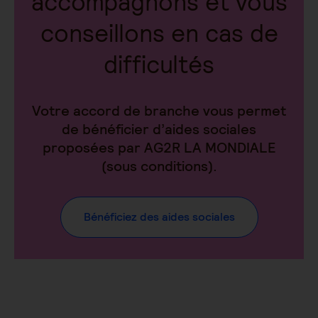
accompagnons et vous
conseillons en cas de
difficultés
Votre accord de branche vous permet
de bénéficier d’aides sociales
proposées par AG2R LA MONDIALE
(sous conditions).
Bénéficiez des aides sociales