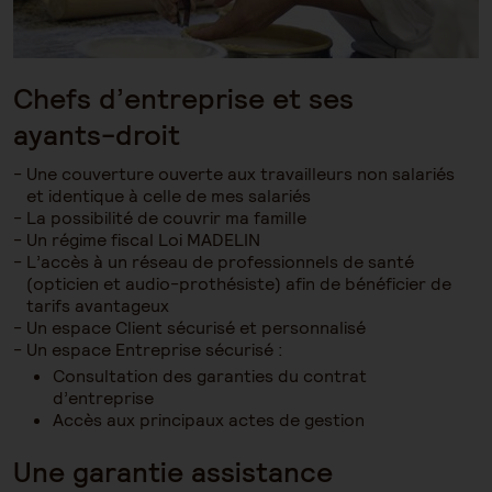
Chefs d’entreprise et ses
ayants-droit
Une couverture ouverte aux travailleurs non salariés
et identique à celle de mes salariés
La possibilité de couvrir ma famille
Un régime fiscal Loi MADELIN
L’accès à un réseau de professionnels de santé
(opticien et audio-prothésiste) afin de bénéficier de
tarifs avantageux
Un espace Client sécurisé et personnalisé
Un espace Entreprise sécurisé :
Consultation des garanties du contrat
d’entreprise
Accès aux principaux actes de gestion
Une garantie assistance