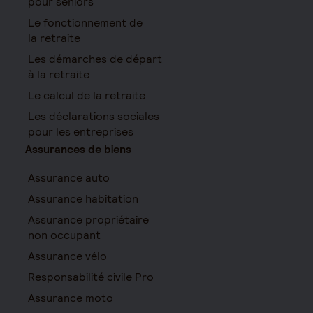
pour seniors
Le fonctionnement de
la retraite
Les démarches de départ
à la retraite
Le calcul de la retraite
Les déclarations sociales
pour les entreprises
Assurances de biens
Assurance auto
Assurance habitation
Assurance propriétaire
non occupant
Assurance vélo
Responsabilité civile Pro
Assurance moto