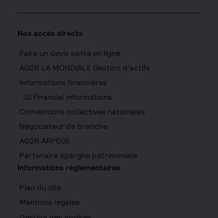
Nos accès directs
Faire un devis santé en ligne
AG2R LA MONDIALE Gestion d’actifs
Informations financières
Financial informations
Conventions collectives nationales
Négociateur de branche
AG2R ARPEGE
Partenaire épargne patrimoniale
Informations réglementaires
Plan du site
Mentions légales
Gestion des cookies