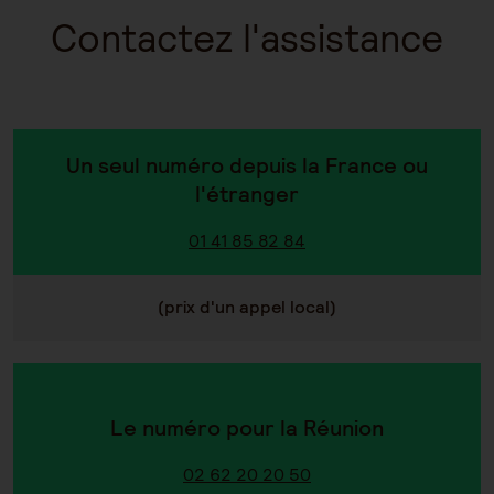
Contactez l'assistance
Un seul numéro depuis la France ou
l'étranger
01 41 85 82 84
(prix d'un appel local)
Le numéro pour la Réunion
02 62 20 20 50