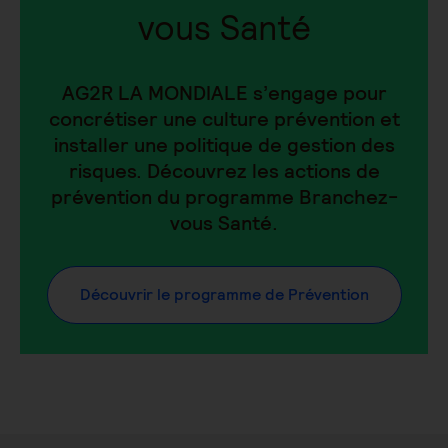
vous Santé
AG2R LA MONDIALE s’engage pour
concrétiser une culture prévention et
installer une politique de gestion des
risques. Découvrez les actions de
prévention du programme Branchez-
vous Santé.
Découvrir le programme de Prévention