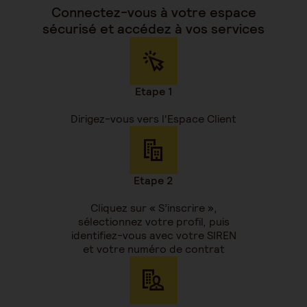
Connectez-vous à votre espace
sécurisé et accédez à vos services
Etape 1
Dirigez-vous vers l'Espace Client
Etape 2
Cliquez sur « S’inscrire »,
sélectionnez votre profil, puis
identifiez-vous avec votre SIREN
et votre numéro de contrat