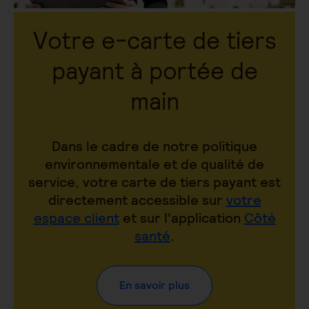
Votre e-carte de tiers
payant à portée de
main
Dans le cadre de notre politique
environnementale et de qualité de
service, votre carte de tiers payant est
directement accessible sur
votre
espace client
et sur l'application
Côté
santé
.
En savoir plus