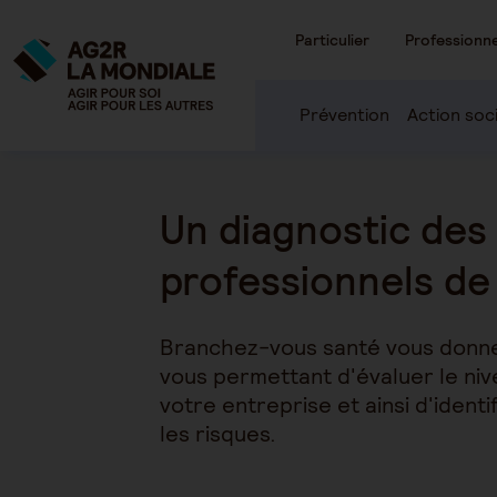
Particulier
Professionne
Prévention
Action soc
Un diagnostic des
professionnels de 
Branchez-vous santé vous donne 
vous permettant d'évaluer le ni
votre entreprise et ainsi d'identi
les risques.