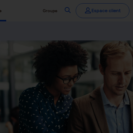
Recherchez
Espace client
e
Groupe