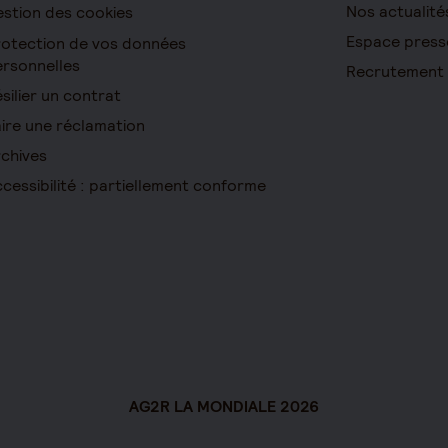
Nos actualité
stion des cookies
Espace press
otection de vos données
rsonnelles
Recrutement
silier un contrat
ire une réclamation
chives
cessibilité : partiellement conforme
AG2R LA MONDIALE 2026