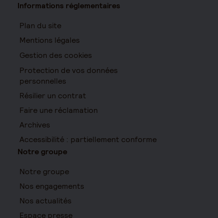
Informations réglementaires
Plan du site
Mentions légales
Gestion des cookies
Protection de vos données
personnelles
Résilier un contrat
Faire une réclamation
Archives
Accessibilité : partiellement conforme
Notre groupe
Notre groupe
Nos engagements
Nos actualités
Espace presse