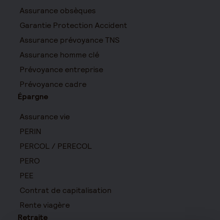
Assurance obsèques
Garantie Protection Accident
Assurance prévoyance TNS
Assurance homme clé
Prévoyance entreprise
Prévoyance cadre
Épargne
Assurance vie
PERIN
PERCOL / PERECOL
PERO
PEE
Contrat de capitalisation
Rente viagère
Retraite