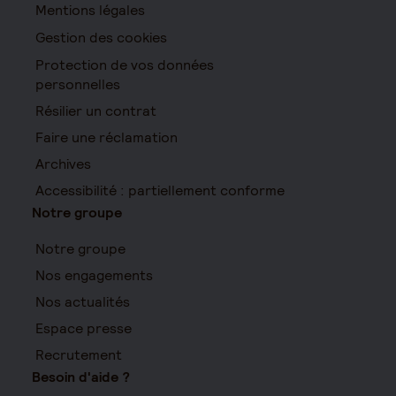
Mentions légales
Gestion des cookies
Protection de vos données
personnelles
Résilier un contrat
Faire une réclamation
Archives
Accessibilité : partiellement conforme
Notre groupe
Notre groupe
Nos engagements
Nos actualités
Espace presse
Recrutement
Besoin d'aide ?