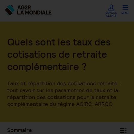
ESPACES
MENU
CLIENTS
Quels sont les taux des
cotisations de retraite
complémentaire ?
Taux et répartition des cotisations retraite :
tout savoir sur les paramètres de taux et la
répartition des cotisations pour la retraite
complémentaire du régime AGIRC-ARRCO
Sommaire