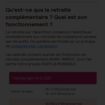
Qu'est-ce que la retraite
complémentaire ? Quel est son
fonctionnement ?
La retraite par répartition consiste à redistribuer
immédiatement aux retraités les cotisations versées
par les actifs. Ce système est fondé sur un principe
de
solidarité inter-génération
.
Les salariés cotisent auprès de l’institution de
retraite complémentaire AGIRC-ARRCO, dont fait
partie notre groupe AG2R LA MONDIALE.