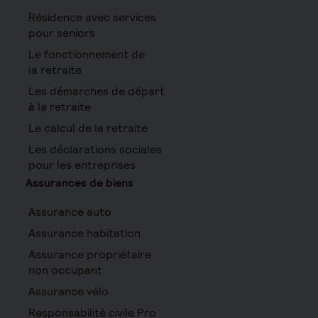
Résidence avec services
pour seniors
Le fonctionnement de
la retraite
Les démarches de départ
à la retraite
Le calcul de la retraite
Les déclarations sociales
pour les entreprises
Assurances de biens
Assurance auto
Assurance habitation
Assurance propriétaire
non occupant
Assurance vélo
Responsabilité civile Pro