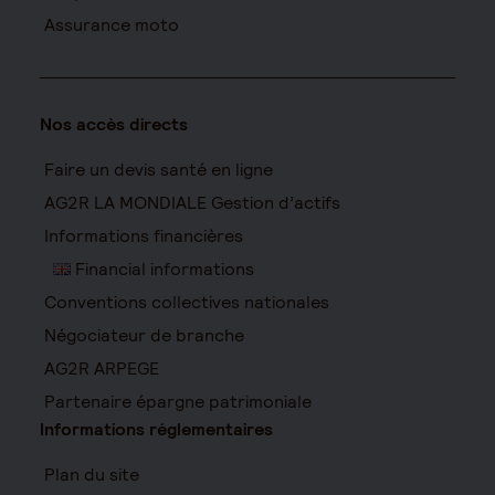
Assurance moto
Nos accès directs
Faire un devis santé en ligne
AG2R LA MONDIALE Gestion d’actifs
Informations financières
Financial informations
Conventions collectives nationales
Négociateur de branche
AG2R ARPEGE
Partenaire épargne patrimoniale
Informations réglementaires
Plan du site