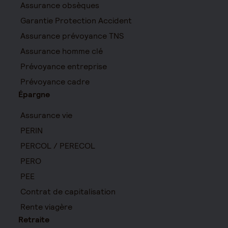
Assurance obsèques
Garantie Protection Accident
Assurance prévoyance TNS
Assurance homme clé
Prévoyance entreprise
Prévoyance cadre
Épargne
Assurance vie
PERIN
PERCOL / PERECOL
PERO
PEE
Contrat de capitalisation
Rente viagère
Retraite