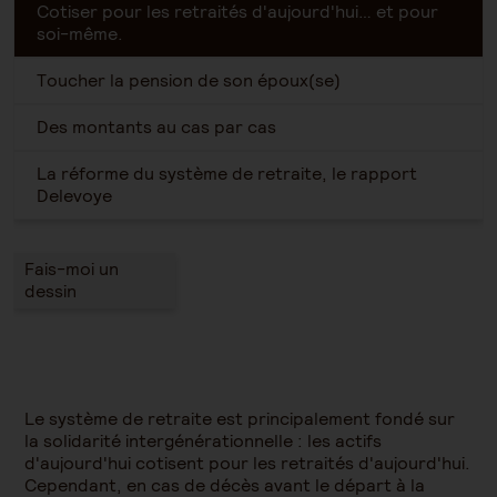
Cotiser pour les retraités d'aujourd'hui… et pour
soi-même.
Toucher la pension de son époux(se)
Des montants au cas par cas
La réforme du système de retraite, le rapport
Delevoye
Fais-moi un
dessin
Le système de retraite est principalement fondé sur
la solidarité intergénérationnelle : les actifs
d'aujourd'hui cotisent pour les retraités d'aujourd'hui.
Cependant, en cas de décès avant le départ à la