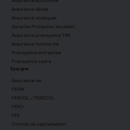
Assurance autonomie
Assurance décès
Assurance obsèques
Garantie Protection Accident
Assurance prévoyance TNS
Assurance homme clé
Prévoyance entreprise
Prévoyance cadre
Épargne
Assurance vie
PERIN
PERCOL / PERECOL
PERO
PEE
Contrat de capitalisation