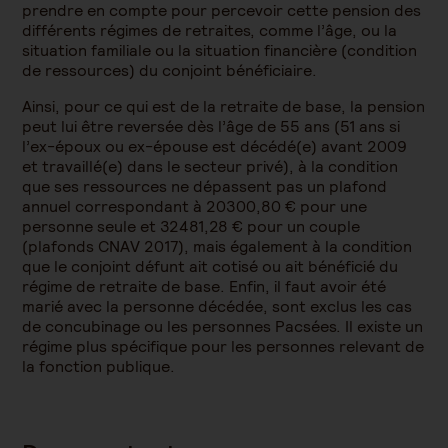
prendre en compte pour percevoir cette pension des
différents régimes de retraites, comme l’âge, ou la
situation familiale ou la situation financière (condition
de ressources) du conjoint bénéficiaire.
Ainsi, pour ce qui est de la retraite de base, la pension
peut lui être reversée dès l’âge de 55 ans (51 ans si
l’ex-époux ou ex-épouse est décédé(e) avant 2009
et travaillé(e) dans le secteur privé), à la condition
que ses ressources ne dépassent pas un plafond
annuel correspondant à 20300,80 € pour une
personne seule et 32481,28 € pour un couple
(plafonds CNAV 2017), mais également à la condition
que le conjoint défunt ait cotisé ou ait bénéficié du
régime de retraite de base. Enfin, il faut avoir été
marié avec la personne décédée, sont exclus les cas
de concubinage ou les personnes Pacsées. Il existe un
régime plus spécifique pour les personnes relevant de
la fonction publique.