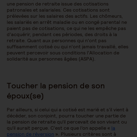
une pension de retraite issue des cotisations
patronales et salariales. Ces cotisations sont
prélevées sur les salaires des actifs. Les chômeurs,
les salariés en arrêt maladie ou en congé parental ne
paient pas de cotisations, ce qui ne les empêche pas
d’acquérir, pendant ces périodes, des droits à la
retraite. Quant aux personnes qui n'ont pas
suffisamment cotisé ou qui n'ont jamais travaillé, elles
peuvent percevoir sous conditions l'Allocation de
solidarité aux personnes âgées (ASPA).
Toucher la pension de son
époux(se)
Par ailleurs, si celui qui a cotisé est marié et s’il vient à
décéder, son conjoint, pourra toucher une partie de
la pension de retraite qu’il percevait de son vivant ou
qu’il aurait perçue. C’est ce que l’on appelle «
la
pension de réversion
». Plusieurs critères sont à