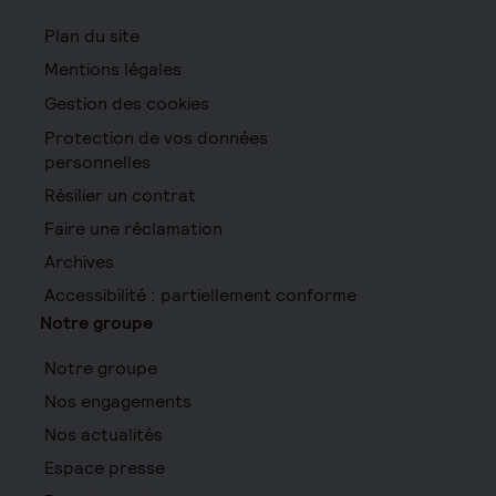
Plan du site
Mentions légales
Gestion des cookies
Protection de vos données
personnelles
Résilier un contrat
Faire une réclamation
Archives
Accessibilité : partiellement conforme
Notre groupe
Notre groupe
Nos engagements
Nos actualités
Espace presse