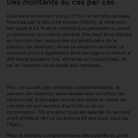
Des montants au cas par cas
Quel sera le montant perçu ? Pour la retraite de base
financée par la Sécurité sociale (CNAV), la réversion
est égale à 54 % de la retraite que percevait ou aurait
pu percevoir le conjoint décédé. Elle peut être réduite
en fonction des ressources du bénéficiaire de la
pension de réversion, et de sa situation familiale Le
montant pourra également être partagé si le défunt a
été marié plusieurs fois, entre les ex-conjoint(e)s, et
ce, en fonction de la durée des mariages.
Pour ce qui est des retraites complémentaires, la
pension de réversion sera versée sans condition de
ressources, à des âges qui varient selon la caisse de
retraite de son secteur d’activité ou de sa
corporation : 55 ans pour tous les salariés du secteur
privé affiliés à l’Arrco ou encore 60 ans pour ceux de
l’Agirc.
Pour la retraite complémentaire des salariés du privé