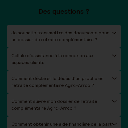
Des questions ?
Je souhaite transmettre des documents pour
un dossier de retraite complémentaire ?
Cellule d'assistance à la connexion aux
espaces clients
Comment déclarer le décès d'un proche en
retraite complémentaire Agirc-Arrco ?
Comment suivre mon dossier de retraite
complémentaire Agirc-Arrco ?
Comment obtenir une aide financière de la part