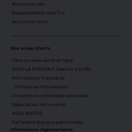
Assurance vélo
Responsabilité civile Pro
Assurance moto
Nos accès directs
Faire un devis santé en ligne
AG2R LA MONDIALE Gestion d’actifs
Informations financières
Financial informations
Conventions collectives nationales
Négociateur de branche
AG2R ARPEGE
Partenaire épargne patrimoniale
Informations réglementaires