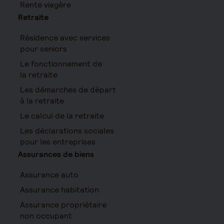
Rente viagère
Retraite
Résidence avec services
pour seniors
Le fonctionnement de
la retraite
Les démarches de départ
à la retraite
Le calcul de la retraite
Les déclarations sociales
pour les entreprises
Assurances de biens
Assurance auto
Assurance habitation
Assurance propriétaire
non occupant