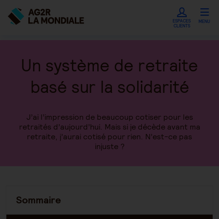
ESPACES
MENU
CLIENTS
Un système de retraite
basé sur la solidarité
J’ai l’impression de beaucoup cotiser pour les
retraités d’aujourd’hui. Mais si je décède avant ma
retraite, j’aurai cotisé pour rien. N’est-ce pas
injuste ?
Sommaire