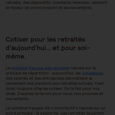
retraite, des dispositifs, comme la réversion, existent
en faveur de votre conjoint et de vos enfants.
Cotiser pour les retraités
d'aujourd'hui… et pour soi-
même.
Le
système français des retraites
repose sur le
principe de répartition : aujourd’hui, les
cotisations
des salariés et des entreprises permettent le
versement des pensions aux retraités actuels. Il est
donc toujours utile de cotiser. On le fait pour nos
aînés. D’autres le feront pour nous, nos proches et
nos enfants.
Le système français dit « contributif » repose sur un
autre principe : la solidarité. Les retraités touchent