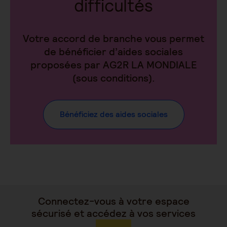
difficultés
Votre accord de branche vous permet
de bénéficier d’aides sociales
proposées par AG2R LA MONDIALE
(sous conditions).
Bénéficiez des aides sociales
Connectez-vous à votre espace
sécurisé et accédez à vos services