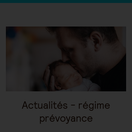
Actualités - régime
prévoyance