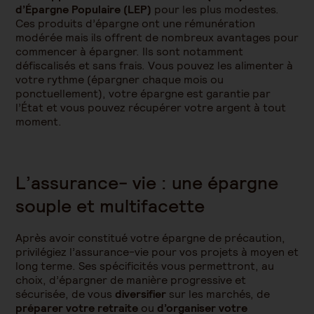
d’Épargne Populaire (LEP)
pour les plus modestes.
Ces produits d’épargne ont une rémunération
modérée mais ils offrent de nombreux avantages pour
commencer à épargner. Ils sont notamment
défiscalisés et sans frais. Vous pouvez les alimenter à
votre rythme (épargner chaque mois ou
ponctuellement), votre épargne est garantie par
l’État et vous pouvez récupérer votre argent à tout
moment.
L’assurance- vie : une épargne
souple et multifacette
Après avoir constitué votre épargne de précaution,
privilégiez l’assurance-vie pour vos projets à moyen et
long terme. Ses spécificités vous permettront, au
choix, d’épargner de manière progressive et
sécurisée, de vous
diversifier
sur les marchés, de
préparer votre retraite
ou
d’organiser votre