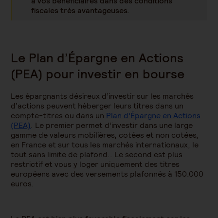
à vos bénéficiaires dans des conditions
fiscales très avantageuses.
Le Plan d’Épargne en Actions
(PEA) pour investir en bourse
Les épargnants désireux d’investir sur les marchés
d’actions peuvent héberger leurs titres dans un
compte-titres ou dans un
Plan d’Épargne en Actions
(PEA)
. Le premier permet d’investir dans une large
gamme de valeurs mobilières, cotées et non cotées,
en France et sur tous les marchés internationaux, le
tout sans limite de plafond.. Le second est plus
restrictif et vous y loger uniquement des titres
européens avec des versements plafonnés à 150.000
euros.