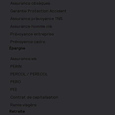
Assurance obsèques
Garantie Protection Accident
Assurance prévoyance TNS
Assurance homme clé
Prévoyance entreprise
Prévoyance cadre
Épargne
Assurance vie
PERIN
PERCOL / PERECOL
PERO
PEE
Contrat de capitalisation
Rente viagère
Retraite