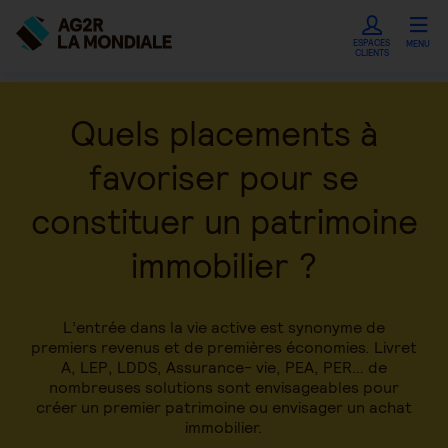
ESPACES
MENU
CLIENTS
Quels placements à
favoriser pour se
constituer un patrimoine
immobilier ?
L’entrée dans la vie active est synonyme de
premiers revenus et de premières économies. Livret
A, LEP, LDDS, Assurance- vie, PEA, PER… de
nombreuses solutions sont envisageables pour
créer un premier patrimoine ou envisager un achat
immobilier.