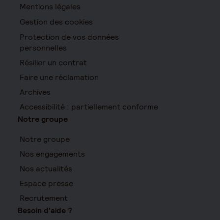
Mentions légales
Gestion des cookies
Protection de vos données
personnelles
Résilier un contrat
Faire une réclamation
Archives
Accessibilité : partiellement conforme
Notre groupe
Notre groupe
Nos engagements
Nos actualités
Espace presse
Recrutement
Besoin d'aide ?