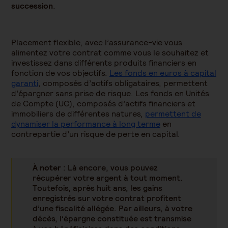
succession
.
Placement flexible, avec l’assurance-vie vous
alimentez votre contrat comme vous le souhaitez et
investissez dans différents produits financiers en
fonction de vos objectifs.
Les fonds en euros à capital
garanti
, composés d’actifs obligataires, permettent
d’épargner sans prise de risque. Les fonds en Unités
de Compte (UC), composés d’actifs financiers et
immobiliers de différentes natures,
permettent de
dynamiser la performance à long terme
en
contrepartie d’un risque de perte en capital.
À noter
: Là encore, vous pouvez
récupérer votre argent à tout moment.
Toutefois, après huit ans, les gains
enregistrés sur votre contrat profitent
d’une fiscalité allégée. Par ailleurs, à votre
décès, l’épargne constituée est transmise