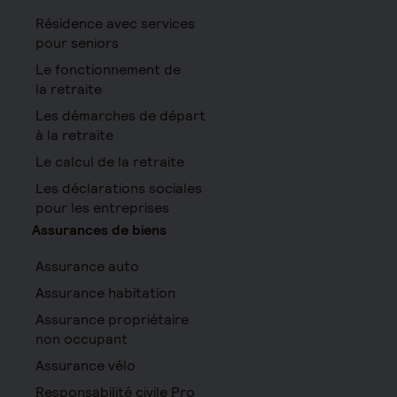
Résidence avec services
pour seniors
Le fonctionnement de
la retraite
Les démarches de départ
à la retraite
Le calcul de la retraite
Les déclarations sociales
pour les entreprises
Assurances de biens
Assurance auto
Assurance habitation
Assurance propriétaire
non occupant
Assurance vélo
Responsabilité civile Pro