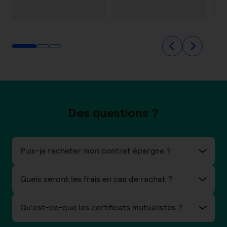
Des questions ?
Puis-je racheter mon contrat épargne ?
Quels seront les frais en cas de rachat ?
Qu'est-ce-que les certificats mutualistes ?