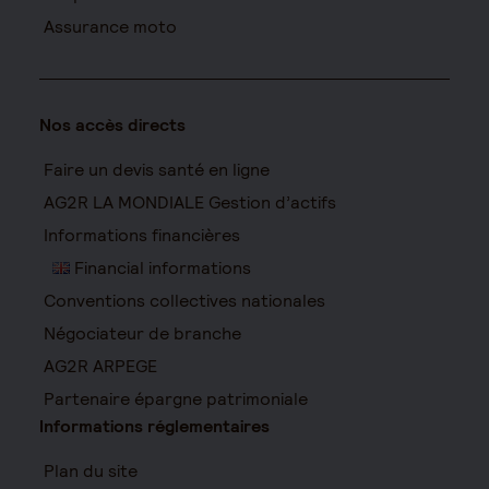
Assurance moto
Nos accès directs
Faire un devis santé en ligne
AG2R LA MONDIALE Gestion d’actifs
Informations financières
Financial informations
Conventions collectives nationales
Négociateur de branche
AG2R ARPEGE
Partenaire épargne patrimoniale
Informations réglementaires
Plan du site