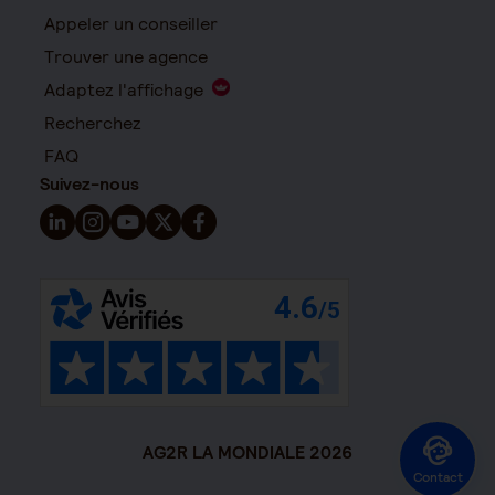
Appeler un conseiller
Trouver une agence
Adaptez l'affichage
Recherchez
FAQ
Suivez-nous
Suivez-nous sur LinkedIn - Nouvelle fenêtre
Suivez-nous sur Instagram - Nouvelle fenêtre
Suivez-nous sur YouTube - Nouvelle fenêtre
Suivez-nous sur X - Nouvelle fenêtre
Suivez-nous sur Facebook - Nouvelle 
AG2R LA MONDIALE 2026
Contact