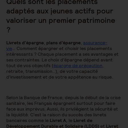
Quels sont les placements
adaptés aux jeunes actifs pour
valoriser un premier patrimoine
?
Livrets d’épargne
,
plans d’épargne
,
assurance-
vie
… Comment épargner et choisir les placements
intéressants ? Chaque placement a ses avantages et
ses contraintes. Le choix d’épargne dépend avant
tout de vos objectifs (
épargne de précaution
,
retraite, transmission…), de votre capacité
d’investissement et de votre appétence au risque.
Selon la Banque de France, depuis le début de la crise
sanitaire, les Français épargnent surtout pour faire
face aux imprévus. Aussi, ils privilégient la sécurité et
la liquidité. C’est la raison du succès des livrets
bancaires comme le
Livret A
, le
Livret de
Développement Durable et Solidaire (LDDS)
et
Livret