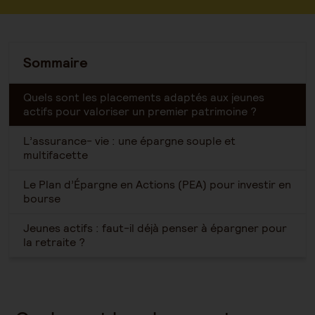
Sommaire
Quels sont les placements adaptés aux jeunes
actifs pour valoriser un premier patrimoine ?
L’assurance- vie : une épargne souple et
multifacette
Le Plan d’Épargne en Actions (PEA) pour investir en
bourse
Jeunes actifs : faut-il déjà penser à épargner pour
la retraite ?