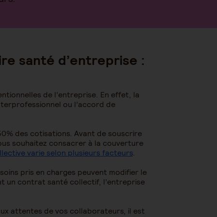
re santé d’entreprise :
ntionnelles de l’entreprise. En effet, la
nterprofessionnel ou l’accord de
50% des cotisations. Avant de souscrire
vous souhaitez consacrer à la couverture
lective varie selon plusieurs facteurs
.
soins pris en charges peuvent modifier le
t un contrat santé collectif, l’entreprise
ux attentes de vos collaborateurs, il est