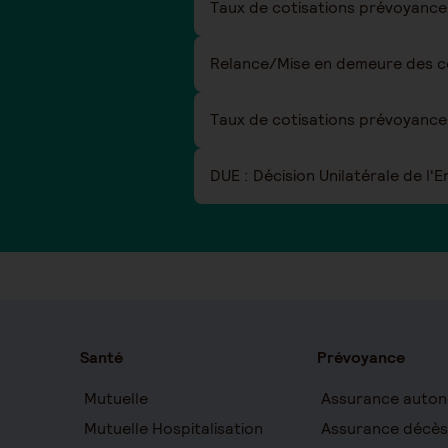
Relance/Mise en demeure des co
Taux de cotisations prévoyance 
DUE : Décision Unilatérale de l'
Santé
Prévoyance
Mutuelle
Assurance auton
Mutuelle Hospitalisation
Assurance décès