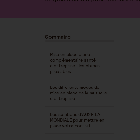
Sommaire
Mise en place d’une
complémentaire santé
d’entreprise : les étapes
préalables
Les différents modes de
mise en place de la mutuelle
d’entreprise
Les solutions d’AG2R LA
MONDIALE pour mettre en
place votre contrat