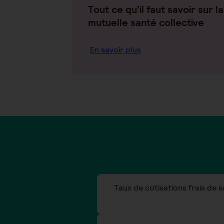
Tout ce qu'il faut savoir sur la
mutuelle santé collective
En savoir plus
Taux de cotisations frais de 