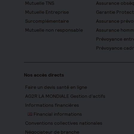
Mutuelle TNS
Assurance obsè
Mutuelle Entreprise
Garantie Protect
Surcomplémentaire
Assurance prévo
Mutuelle non responsable
Assurance homm
Prévoyance entr
Prévoyance cad
Nos accès directs
Faire un devis santé en ligne
AG2R LA MONDIALE Gestion d’actifs
Informations financières
Financial informations
Conventions collectives nationales
Négociateur de branche