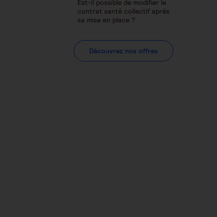
Est-il possible de modifier le
contrat santé collectif après
sa mise en place ?
Découvrez nos offres