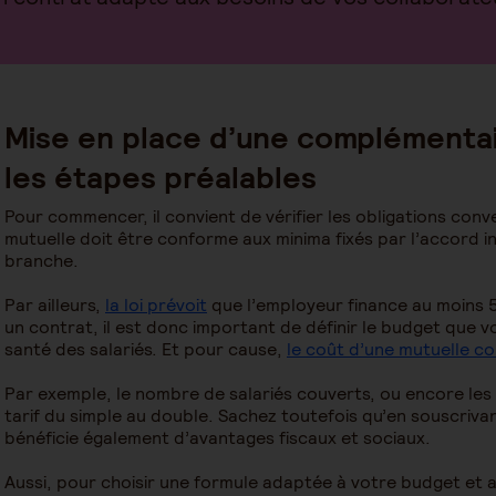
Mise en place d’une complémentai
les étapes préalables
Pour commencer, il convient de vérifier les obligations conve
mutuelle doit être conforme aux minima fixés par l’accord i
branche.
Par ailleurs,
la loi prévoit
que l’employeur finance au moins 
un contrat, il est donc important de définir le budget que 
santé des salariés. Et pour cause,
le coût d’une mutuelle col
Par exemple, le nombre de salariés couverts, ou encore les 
tarif du simple au double. Sachez toutefois qu’en souscrivan
bénéficie également d’avantages fiscaux et sociaux.
Aussi, pour choisir une formule adaptée à votre budget et a