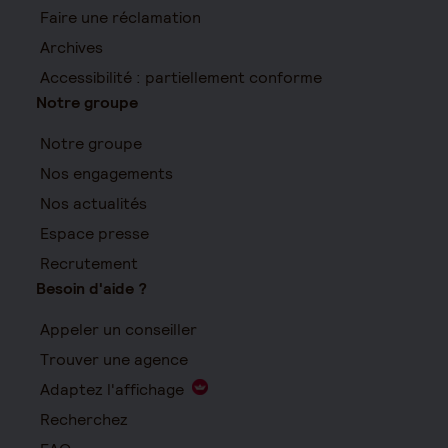
Faire une réclamation
Archives
Accessibilité : partiellement conforme
Notre groupe
Notre groupe
Nos engagements
Nos actualités
Espace presse
Recrutement
Besoin d'aide ?
Appeler un conseiller
Trouver une agence
Adaptez l'affichage
Recherchez