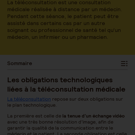
La téléconsultation est une consultation
médicale réalisée à distance par un médecin.
Pendant cette séance, le patient peut être
assisté dans certains cas par un autre
soignant ou professionnel de santé tel qu’un
médecin, un infirmier ou un pharmacien.
Sommaire
Les obligations technologiques
liées à la téléconsultation médicale
La téléconsultation
repose sur deux obligations sur
le plan technologique.
La première est celle de
la tenue d’un échange vidéo
avec une très bonne résolution d’image, afin de
garantir la qualité de la communication entre le
médecin et le patient. La seconde obligation est celle