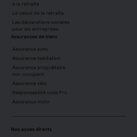
à la retraite
Le calcul de la retraite
Les déclarations sociales
pour les entreprises
Assurances de biens
Assurance auto
Assurance habitation
Assurance propriétaire
non occupant
Assurance vélo
Responsabilité civile Pro
Assurance moto
Nos accès directs