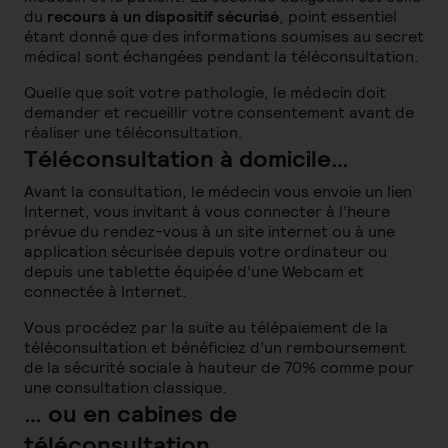
du
recours à un dispositif sécurisé
, point essentiel
étant donné que des informations soumises au secret
médical sont échangées pendant la téléconsultation.
Quelle que soit votre pathologie, le médecin doit
demander et recueillir votre consentement avant de
réaliser une téléconsultation.
Téléconsultation à domicile…
Avant la consultation, le médecin vous envoie un lien
Internet, vous invitant à vous connecter à l’heure
prévue du rendez-vous à un site internet ou à une
application sécurisée depuis votre ordinateur ou
depuis une tablette équipée d’une Webcam et
connectée à Internet.
Vous procédez par la suite au télépaiement de la
téléconsultation et bénéficiez d’un remboursement
de la sécurité sociale à hauteur de 70% comme pour
une consultation classique.
… ou en cabines de
téléconsultation