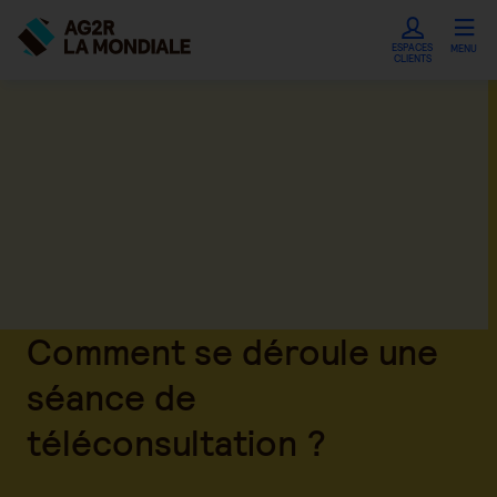
ESPACES
MENU
CLIENTS
Comment se déroule une
séance de
téléconsultation ?