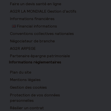
Faire un devis santé en ligne
AG2R LA MONDIALE Gestion d’actifs
Informations financières
Financial informations
Conventions collectives nationales
Négociateur de branche
AG2R ARPEGE
Partenaire épargne patrimoniale
Informations réglementaires
Plan du site
Mentions légales
Gestion des cookies
Protection de vos données
personnelles
Résilier un contrat