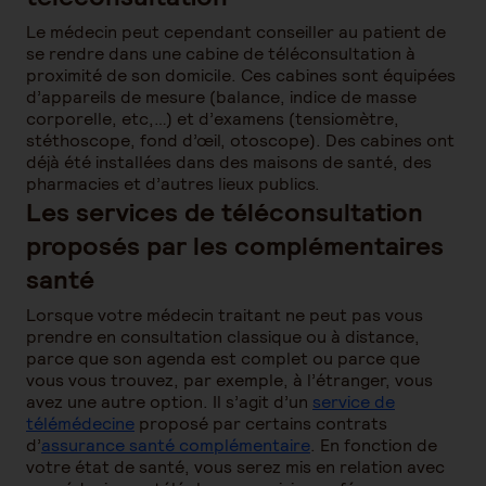
Le médecin peut cependant conseiller au patient de
se rendre dans une cabine de téléconsultation à
proximité de son domicile. Ces cabines sont équipées
d’appareils de mesure (balance, indice de masse
corporelle, etc,…) et d’examens (tensiomètre,
stéthoscope, fond d’œil, otoscope). Des cabines ont
déjà été installées dans des maisons de santé, des
pharmacies et d’autres lieux publics.
Les services de téléconsultation
proposés par les complémentaires
santé
Lorsque votre médecin traitant ne peut pas vous
prendre en consultation classique ou à distance,
parce que son agenda est complet ou parce que
vous vous trouvez, par exemple, à l’étranger, vous
avez une autre option. Il s’agit d’un
service de
télémédecine
proposé par certains contrats
d’
assurance santé complémentaire
. En fonction de
votre état de santé, vous serez mis en relation avec