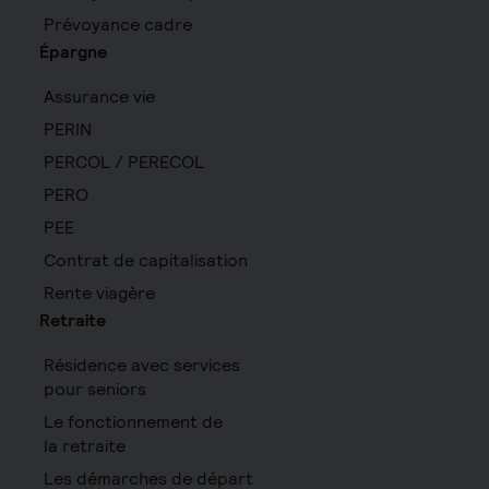
Prévoyance cadre
Épargne
Assurance vie
PERIN
PERCOL / PERECOL
PERO
PEE
Contrat de capitalisation
Rente viagère
Retraite
Résidence avec services
pour seniors
Le fonctionnement de
la retraite
Les démarches de départ