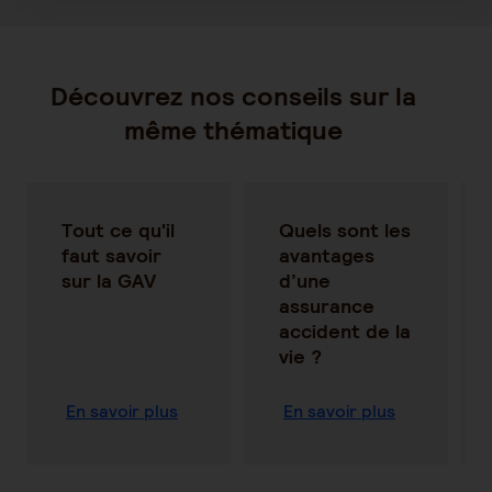
Découvrez nos conseils sur la
même thématique
Tout ce qu'il
Quels sont les
faut savoir
avantages
sur la GAV
d’une
assurance
accident de la
vie ?
En savoir plus
En savoir plus