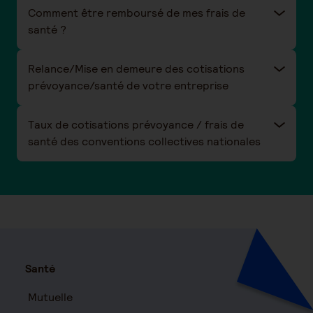
Comment être remboursé de mes frais de
santé ?
Relance/Mise en demeure des cotisations
prévoyance/santé de votre entreprise
Taux de cotisations prévoyance / frais de
santé des conventions collectives nationales
Santé
Mutuelle