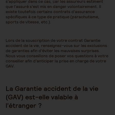
s’appliquer dans ce cas, car les assureurs estiment
que l’assuré s’est mis en danger volontairement. Il
existe toutefois certains contrats d’assurance
spécifiques à ce type de pratique (parachutisme,
sports de vitesse, etc.).
Lors de la souscription de votre contrat Garantie
accident de la vie, renseignez-vous sur les exclusions
de garanties afin d’éviter les mauvaises surprises.
Nous vous conseillons de poser vos questions à votre
conseiller afin d’anticiper la prise en charge de votre
GAV.
La Garantie accident de la vie
(GAV) est-elle valable à
l'étranger ?