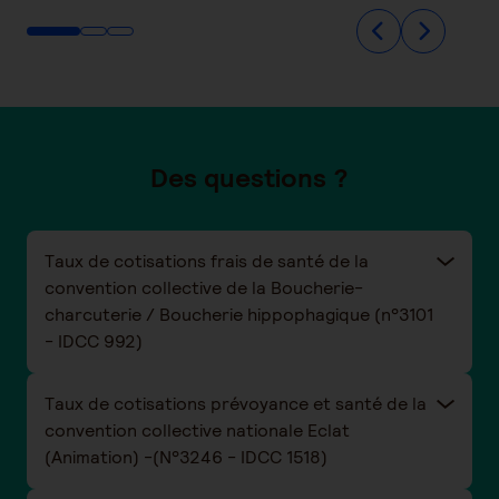
Des questions ?
Taux de cotisations frais de santé de la
convention collective de la Boucherie-
charcuterie / Boucherie hippophagique (n°3101
- IDCC 992)
Taux de cotisations prévoyance et santé de la
convention collective nationale Eclat
(Animation) -(N°3246 - IDCC 1518)