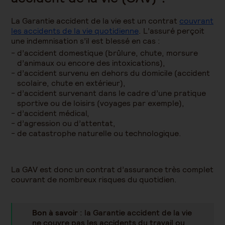
La Garantie accident de la vie est un contrat
couvrant
les accidents de la vie quotidienne
. L’assuré perçoit
une indemnisation s’il est blessé en cas :
d’accident domestique (brûlure, chute, morsure
d’animaux ou encore des intoxications),
d’accident survenu en dehors du domicile (accident
scolaire, chute en extérieur),
d’accident survenant dans le cadre d’une pratique
sportive ou de loisirs (voyages par exemple),
d’accident médical,
d’agression ou d’attentat,
de catastrophe naturelle ou technologique.
La GAV est donc un contrat d’assurance très complet
couvrant de nombreux risques du quotidien.
Bon à savoir
: la Garantie accident de la vie
ne couvre pas les accidents du travail ou