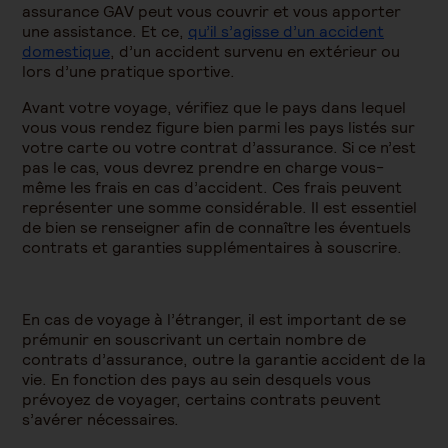
assurance GAV peut vous couvrir et vous apporter
une assistance. Et ce,
qu’il s’agisse d’un accident
domestique
, d’un accident survenu en extérieur ou
lors d’une pratique sportive.
Avant votre voyage, vérifiez que le pays dans lequel
vous vous rendez figure bien parmi les pays listés sur
votre carte ou votre contrat d’assurance. Si ce n’est
pas le cas, vous devrez prendre en charge vous-
même les frais en cas d’accident. Ces frais peuvent
représenter une somme considérable. Il est essentiel
de bien se renseigner afin de connaître les éventuels
contrats et garanties supplémentaires à souscrire.
En cas de voyage à l’étranger, il est important de se
prémunir en souscrivant un certain nombre de
contrats d’assurance, outre la garantie accident de la
vie. En fonction des pays au sein desquels vous
prévoyez de voyager, certains contrats peuvent
s’avérer nécessaires.