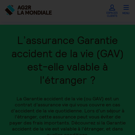
ESPACES
MENU
CLIENTS
L’assurance Garantie
accident de la vie (GAV)
est-elle valable à
l'étranger ?
La Garantie accident de la vie (ou GAV) est un
contrat d’assurance vie qui vous couvre en cas
d’accident de la vie quotidienne. Lors d’un séjour à
l’étranger, cette assurance peut vous éviter de
payer des frais importants. Découvrez si la Garantie
accident de la vie est valable à l’étranger, et dans
quelles conditions.