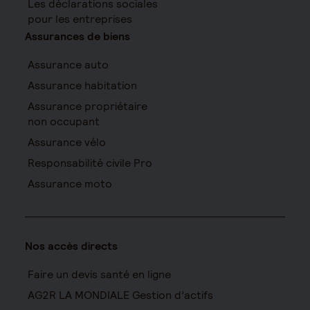
Les déclarations sociales
pour les entreprises
Assurances de biens
Assurance auto
Assurance habitation
Assurance propriétaire
non occupant
Assurance vélo
Responsabilité civile Pro
Assurance moto
Nos accès directs
Faire un devis santé en ligne
AG2R LA MONDIALE Gestion d’actifs