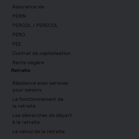
Assurance vie
PERIN
PERCOL / PERECOL
PERO
PEE
Contrat de capitalisation
Rente viagère
Retraite
Résidence avec services
pour seniors
Le fonctionnement de
la retraite
Les démarches de départ
à la retraite
Le calcul de la retraite