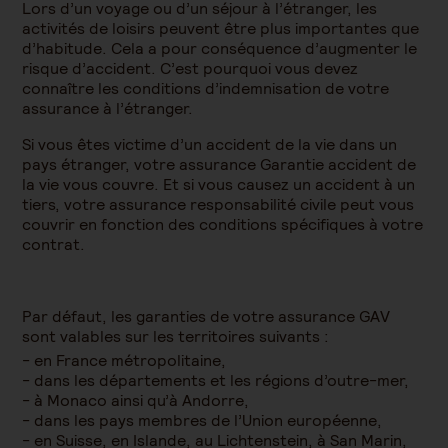
Lors d’un voyage ou d’un séjour à l’étranger, les
activités de loisirs peuvent être plus importantes que
d’habitude. Cela a pour conséquence d’augmenter le
risque d’accident. C’est pourquoi vous devez
connaître les conditions d’indemnisation de votre
assurance à l’étranger.
Si vous êtes victime d’un accident de la vie dans un
pays étranger, votre assurance Garantie accident de
la vie vous couvre. Et si vous causez un accident à un
tiers, votre assurance responsabilité civile peut vous
couvrir en fonction des conditions spécifiques à votre
contrat.
Par défaut, les garanties de votre assurance GAV
sont valables sur les territoires suivants :
en France métropolitaine,
dans les départements et les régions d’outre-mer,
à Monaco ainsi qu’à Andorre,
dans les pays membres de l’Union européenne,
en Suisse, en Islande, au Lichtenstein, à San Marin,