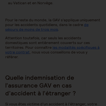
au Vatican et en Norvège.
Pour le reste du monde, la GAV s’applique uniquement
pour les accidents quotidiens, dans le cadre
de
séjours de moins de trois mois
.
Attention toutefois, car seuls les accidents
domestiques sont entièrement couverts sur ces
territoires. Pour connaître
les modalités spécifiques à
votre contrat
, nous vous conseillons de vous y
référer.
Quelle indemnisation de
l’assurance GAV en cas
d’accident à l’étranger ?
Si vous êtes victime d’un accident à l’étranger, votre