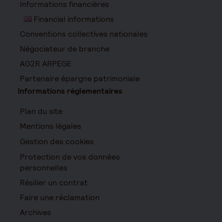
Informations financières
Financial informations
Conventions collectives nationales
Négociateur de branche
AG2R ARPEGE
Partenaire épargne patrimoniale
Informations réglementaires
Plan du site
Mentions légales
Gestion des cookies
Protection de vos données
personnelles
Résilier un contrat
Faire une réclamation
Archives