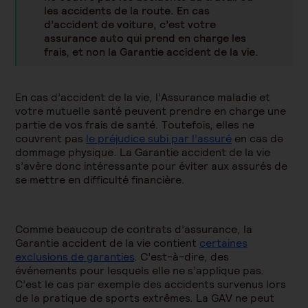
les accidents de la route. En cas
d’accident de voiture, c’est votre
assurance auto qui prend en charge les
frais, et non la Garantie accident de la vie.
En cas d’accident de la vie, l’Assurance maladie et
votre mutuelle santé peuvent prendre en charge une
partie de vos frais de santé. Toutefois, elles ne
couvrent pas
le préjudice subi par l’assuré
en cas de
dommage physique. La Garantie accident de la vie
s’avère donc intéressante pour éviter aux assurés de
se mettre en difficulté financière.
Comme beaucoup de contrats d’assurance, la
Garantie accident de la vie contient
certaines
exclusions de garanties
. C’est-à-dire, des
événements pour lesquels elle ne s’applique pas.
C’est le cas par exemple des accidents survenus lors
de la pratique de sports extrêmes. La GAV ne peut