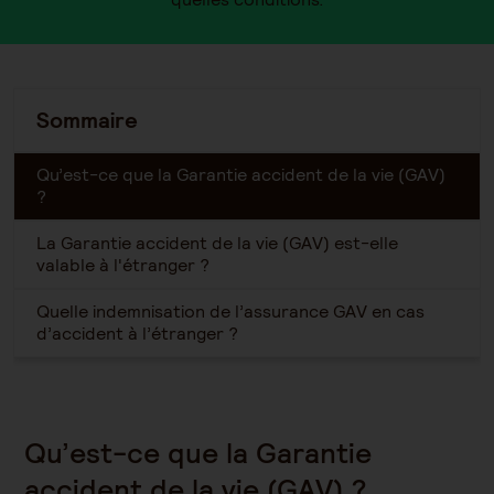
Sommaire
Qu’est-ce que la Garantie accident de la vie (GAV)
?
La Garantie accident de la vie (GAV) est-elle
valable à l'étranger ?
Quelle indemnisation de l’assurance GAV en cas
d’accident à l’étranger ?
Qu’est-ce que la Garantie
accident de la vie (GAV) ?