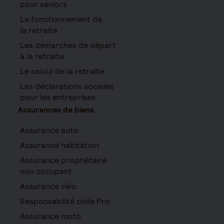
pour seniors
Le fonctionnement de
la retraite
Les démarches de départ
à la retraite
Le calcul de la retraite
Les déclarations sociales
pour les entreprises
Assurances de biens
Assurance auto
Assurance habitation
Assurance propriétaire
non occupant
Assurance vélo
Responsabilité civile Pro
Assurance moto