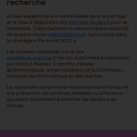
recherche
Un des aspects de la e-santé réside dans le partage
et la mise à disposition des
données de santé
pour la
recherche. C’est d’ailleurs un des principaux objectifs
de la plate-forme
Health Data Hub
, qui s’inscrit dans
la stratégie « Ma santé 2022 ».
Les données collectées sur le site
maladiecoronavirus.fr
seront aussi mises à disposition
de l’Institut Pasteur à des fins d’étude
épidémiologique, après validation de la Commission
nationale de l’informatique et des libertés.
La recherche comprend un volet important consacré
à la prévention de certaines maladies ou affections
qui visent notamment à identifier les facteurs de
risques.