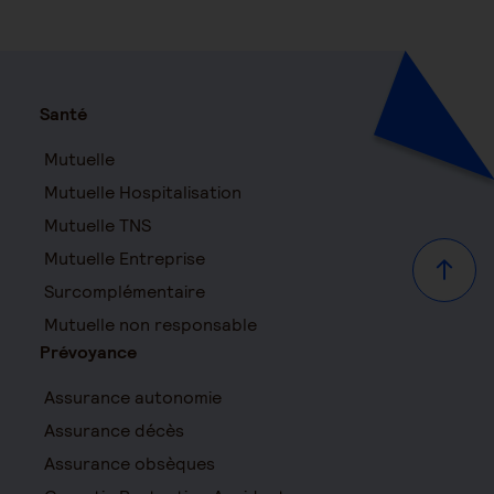
Santé
Mutuelle
Mutuelle Hospitalisation
Mutuelle TNS
Mutuelle Entreprise
Haut d
Surcomplémentaire
Mutuelle non responsable
Prévoyance
Assurance autonomie
Assurance décès
Assurance obsèques