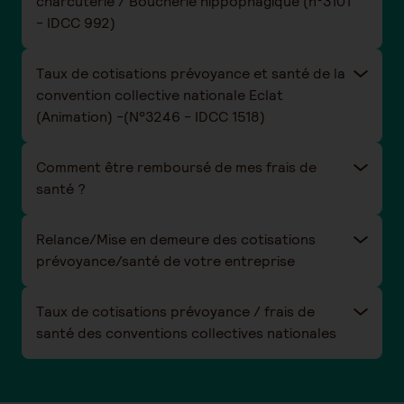
charcuterie / Boucherie hippophagique (n°3101
- IDCC 992)
Taux de cotisations prévoyance et santé de la
convention collective nationale Eclat
(Animation) -(N°3246 - IDCC 1518)
Comment être remboursé de mes frais de
santé ?
Relance/Mise en demeure des cotisations
prévoyance/santé de votre entreprise
Taux de cotisations prévoyance / frais de
santé des conventions collectives nationales