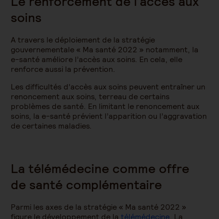
Le renforcement de l’accès aux
soins
A travers le déploiement de la stratégie
gouvernementale « Ma santé 2022 » notamment, la
e-santé améliore l’accès aux soins. En cela, elle
renforce aussi la prévention.
Les difficultés d’accès aux soins peuvent entraîner un
renoncement aux soins, terreau de certains
problèmes de santé. En limitant le renoncement aux
soins, la e-santé prévient l’apparition ou l’aggravation
de certaines maladies.
La télémédecine comme offre
de santé complémentaire
Parmi les axes de la stratégie « Ma santé 2022 »
figure le développement de la
télémédecine
. La