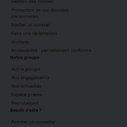
Gestion des cookies
Protection de vos données
personnelles
Résilier un contrat
Faire une réclamation
Archives
Accessibilité : partiellement conforme
Notre groupe
Notre groupe
Nos engagements
Nos actualités
Espace presse
Recrutement
Besoin d'aide ?
Appeler un conseiller