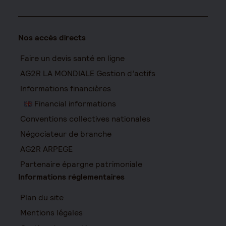
Nos accès directs
Faire un devis santé en ligne
AG2R LA MONDIALE Gestion d’actifs
Informations financières
Financial informations
Conventions collectives nationales
Négociateur de branche
AG2R ARPEGE
Partenaire épargne patrimoniale
Informations réglementaires
Plan du site
Mentions légales