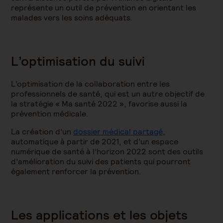
représente un outil de prévention en orientant les
malades vers les soins adéquats.
L’optimisation du suivi
L’optimisation de la collaboration entre les
professionnels de santé, qui est un autre objectif de
la stratégie « Ma santé 2022 », favorise aussi la
prévention médicale.
La création d’un
dossier médical partagé
,
automatique à partir de 2021, et d’un espace
numérique de santé à l’horizon 2022 sont des outils
d’amélioration du suivi des patients qui pourront
également renforcer la prévention.
Les applications et les objets