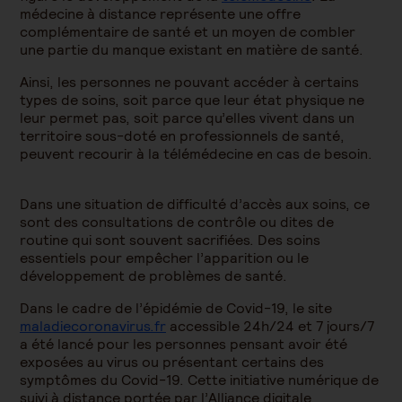
médecine à distance représente une offre
complémentaire de santé et un moyen de combler
une partie du manque existant en matière de santé.
Ainsi, les personnes ne pouvant accéder à certains
types de soins, soit parce que leur état physique ne
leur permet pas, soit parce qu’elles vivent dans un
territoire sous-doté en professionnels de santé,
peuvent recourir à la télémédecine en cas de besoin.
Dans une situation de difficulté d’accès aux soins, ce
sont des consultations de contrôle ou dites de
routine qui sont souvent sacrifiées. Des soins
essentiels pour empêcher l’apparition ou le
développement de problèmes de santé.
Dans le cadre de l’épidémie de Covid-19, le site
maladiecoronavirus.fr
accessible 24h/24 et 7 jours/7
a été lancé pour les personnes pensant avoir été
exposées au virus ou présentant certains des
symptômes du Covid-19. Cette initiative numérique de
suivi à distance portée par l’Alliance digitale