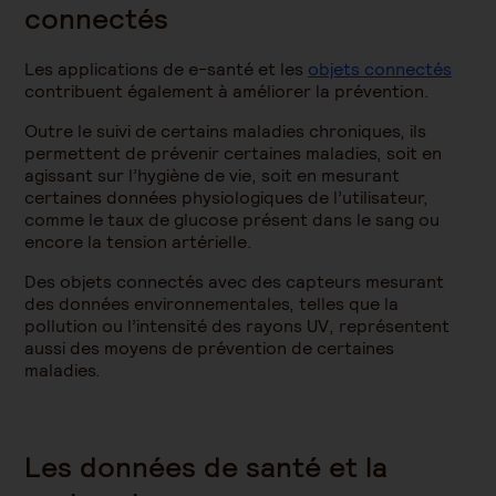
connectés
Les applications de e-santé et les
objets connectés
contribuent également à améliorer la prévention.
Outre le suivi de certains maladies chroniques, ils
permettent de prévenir certaines maladies, soit en
agissant sur l’hygiène de vie, soit en mesurant
certaines données physiologiques de l’utilisateur,
comme le taux de glucose présent dans le sang ou
encore la tension artérielle.
Des objets connectés avec des capteurs mesurant
des données environnementales, telles que la
pollution ou l’intensité des rayons UV, représentent
aussi des moyens de prévention de certaines
maladies.
Les données de santé et la