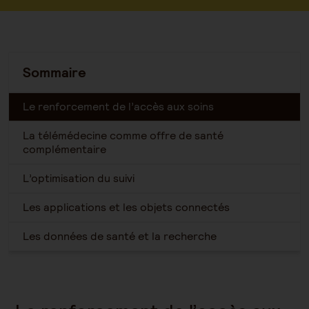
Sommaire
Le renforcement de l’accès aux soins
La télémédecine comme offre de santé
complémentaire
L’optimisation du suivi
Les applications et les objets connectés
Les données de santé et la recherche