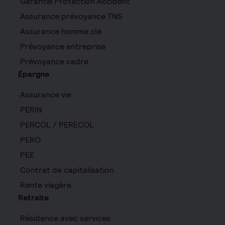
Garantie Protection Accident
Assurance prévoyance TNS
Assurance homme clé
Prévoyance entreprise
Prévoyance cadre
Épargne
Assurance vie
PERIN
PERCOL / PERECOL
PERO
PEE
Contrat de capitalisation
Rente viagère
Retraite
Résidence avec services