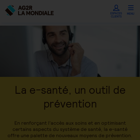
ESPACES
MENU
CLIENTS
La e-santé, un outil de
prévention
En renforçant l’accès aux soins et en optimisant
certains aspects du système de santé, la e-santé
offre une palette de nouveaux moyens de prévention.