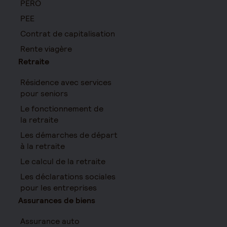
PERO
PEE
Contrat de capitalisation
Rente viagère
Retraite
Résidence avec services
pour seniors
Le fonctionnement de
la retraite
Les démarches de départ
à la retraite
Le calcul de la retraite
Les déclarations sociales
pour les entreprises
Assurances de biens
Assurance auto