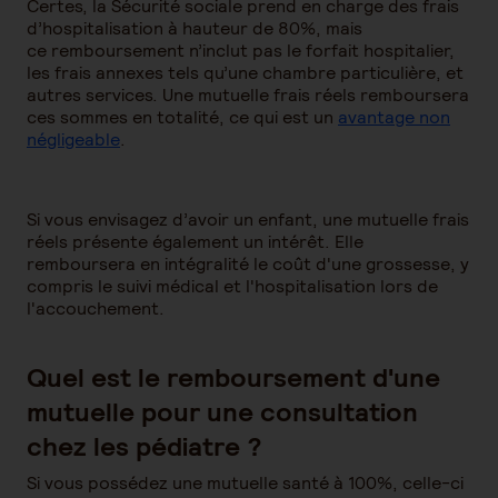
Certes, la Sécurité sociale prend en charge des frais
d’hospitalisation à hauteur de 80%, mais
ce remboursement n’inclut pas le forfait hospitalier,
les frais annexes tels qu’une chambre particulière, et
autres services. Une mutuelle frais réels remboursera
ces sommes en totalité, ce qui est un
avantage non
négligeable
.
Si vous envisagez d’avoir un enfant, une mutuelle frais
réels présente également un intérêt. Elle
remboursera en intégralité le coût d'une grossesse, y
compris le suivi médical et l'hospitalisation lors de
l'accouchement.
Quel est le remboursement d'une
mutuelle pour une consultation
chez les pédiatre ?
Si vous possédez une mutuelle santé à 100%, celle-ci