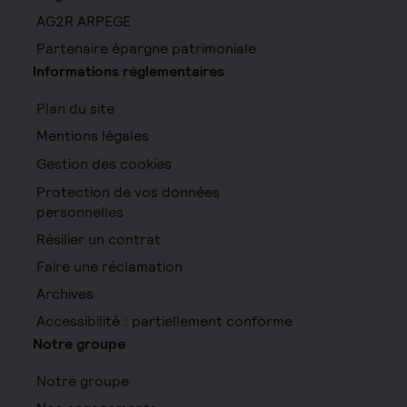
AG2R ARPEGE
Partenaire épargne patrimoniale
Informations réglementaires
Plan du site
Mentions légales
Gestion des cookies
Protection de vos données
personnelles
Résilier un contrat
Faire une réclamation
Archives
Accessibilité : partiellement conforme
Notre groupe
Notre groupe