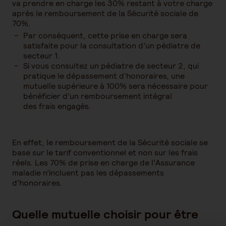
va prendre en charge les 30% restant à votre charge
après le remboursement de la Sécurité sociale de
70%.
Par conséquent, cette prise en charge sera
satisfaite pour la consultation d’un pédiatre de
secteur 1.
Si vous consultez un pédiatre de secteur 2, qui
pratique le dépassement d’honoraires, une
mutuelle supérieure à 100% sera nécessaire pour
bénéficier d’un remboursement intégral
des frais engagés.
En effet, le remboursement de la Sécurité sociale se
base sur le tarif conventionnel et non sur les frais
réels. Les 70% de prise en charge de l’Assurance
maladie n’incluent pas les dépassements
d’honoraires.
Quelle mutuelle choisir pour être