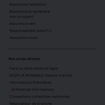
Assurance habitation
Assurance propriétaire
non occupant
Assurance vélo
Responsabilité civile Pro
Assurance moto
Nos accès directs
Faire un devis santé en ligne
AG2R LA MONDIALE Gestion d’actifs
Informations financières
Financial informations
Conventions collectives nationales
Négociateur de branche