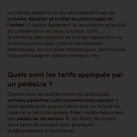
Le rôle du pédiatre ou du neuropédiatre est de
prévenir, dépister et traiter les pathologies de
l’enfant
. Il réalise également la vaccination et le suivi
de l’alimentation et de la nutrition. Enfin,
le pédiatre peut prendre en charge l’apparition de
diverses pathologies, comme les maladies
infectieuses, les troubles métaboliques, les troubles
d’apprentissage et déficits moteurs, etc.
Quels sont les tarifs appliqués par
un pédiatre ?
Comme pour les autres médecins spécialisés,
certains pédiatres sont conventionnés secteur 1
.
Cela signifie qu’ils alignent leurs prix sur le tarif de
base de la Sécurité sociale. Mais il existe également
des
pédiatres de secteur 2
, qui fixent librement
leurs tarifs et peuvent donc pratiquer
le dépassement d’honoraires.