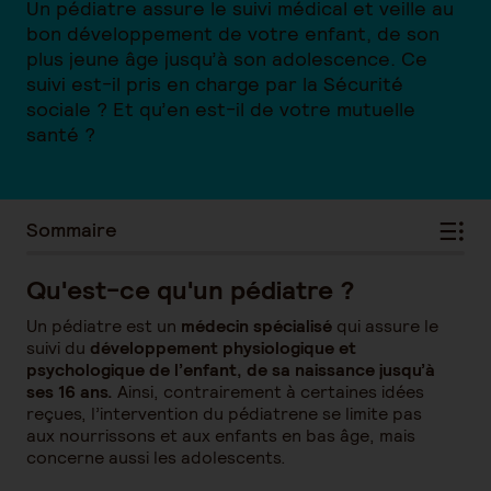
Un pédiatre assure le suivi médical et veille au
bon développement de votre enfant, de son
plus jeune âge jusqu’à son adolescence. Ce
suivi est-il pris en charge par la Sécurité
sociale ? Et qu’en est-il de votre mutuelle
santé ?
Sommaire
Qu'est-ce qu'un pédiatre ?
Un pédiatre est un
médecin spécialisé
qui assure le
suivi du
développement physiologique et
psychologique de l’enfant, de sa naissance jusqu’à
ses 16 ans.
Ainsi, contrairement à certaines idées
reçues, l’intervention du pédiatrene se limite pas
aux nourrissons et aux enfants en bas âge, mais
concerne aussi les adolescents.