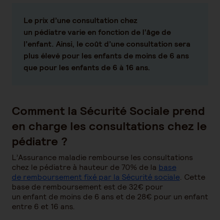
Le prix d’une consultation chez
un pédiatre varie en fonction de l’âge de
l’enfant. Ainsi, le coût d’une consultation sera
plus élevé pour les enfants de moins de 6 ans
que pour les enfants de 6 à 16 ans.
Comment la Sécurité Sociale prend
en charge les consultations chez le
pédiatre ?
L’Assurance maladie rembourse les consultations
chez le pédiatre à hauteur de 70% de la
base
de remboursement fixé par la Sécurité sociale
. Cette
base de remboursement est de 32€ pour
un enfant de moins de 6 ans et de 28€ pour un enfant
entre 6 et 16 ans.