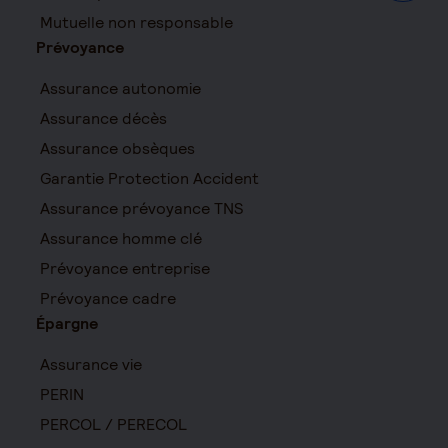
Mutuelle non responsable
Prévoyance
Assurance autonomie
Assurance décès
Assurance obsèques
Garantie Protection Accident
Assurance prévoyance TNS
Assurance homme clé
Prévoyance entreprise
Prévoyance cadre
Épargne
Assurance vie
PERIN
PERCOL / PERECOL