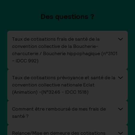
Des questions ?
Taux de cotisations frais de santé de la
convention collective de la Boucherie-
charcuterie / Boucherie hippophagique (n°3101
- IDCC 992)
Taux de cotisations prévoyance et santé de la
convention collective nationale Eclat
(Animation) -(N°3246 - IDCC 1518)
Comment être remboursé de mes frais de
santé ?
Relance/Mise en demeure des cotisations