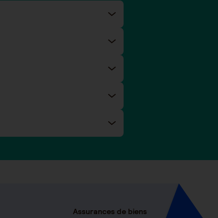
Assurances de biens