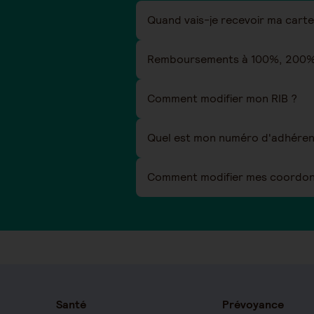
Remboursements à 100%, 200%
Comment modifier mon RIB ?
Quel est mon numéro d'adhéren
Comment modifier mes coordonn
Santé
Prévoyance