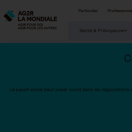
Particulier
Professionne
Santé & Prévoyance
C
Le passif social peut peser lourd dans les négociations s