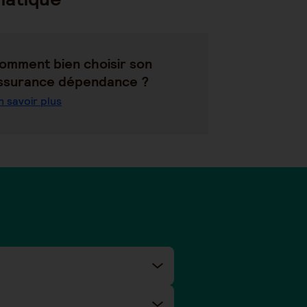
omment bien choisir son
ssurance dépendance ?
n savoir plus