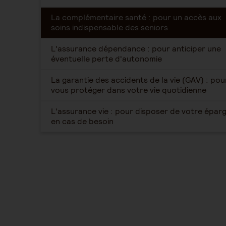
La complémentaire santé : pour un accès aux
soins indispensable des seniors
L'assurance dépendance : pour anticiper une
éventuelle perte d'autonomie
La garantie des accidents de la vie (GAV) : pou
vous protéger dans votre vie quotidienne
L'assurance vie : pour disposer de votre épar
en cas de besoin