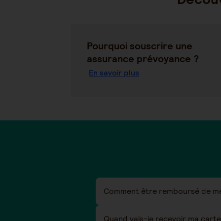
Pourquoi souscrire une
assurance prévoyance ?
En savoir plus
Comment être remboursé de mes