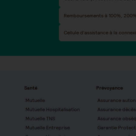
Remboursements à 100%, 200%
Cellule d'assistance à la connex
Santé
Prévoyance
Mutuelle
Assurance auton
Mutuelle Hospitalisation
Assurance décès
Mutuelle TNS
Assurance obsè
Mutuelle Entreprise
Garantie Protect