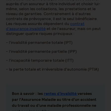
auprès d’un assureur à titre individuel et choisir lui-
même, selon les cotisations, les prestations et le
niveau de garanties. Contrairement à d’autres
contrats de prévoyance, il est le seul bénéficiaire.
Les risques assurés dépendent du
contrat
d’assurance invalidité
et de l’assureur, mais on peut
distinguer quatre risques principaux :
- l'invalidité permanente totale (IPT)
- l'invalidité permanente partielle (IPP)
- l'incapacité temporaire totale (ITT)
- la perte totale et irréversible d'autonomie (PTIA)
Bon à savoir :
les
rentes d’invalidité
versées
par l’Assurance Maladie au titre d’un accident
du travail ou d’une maladie professionnelle ne