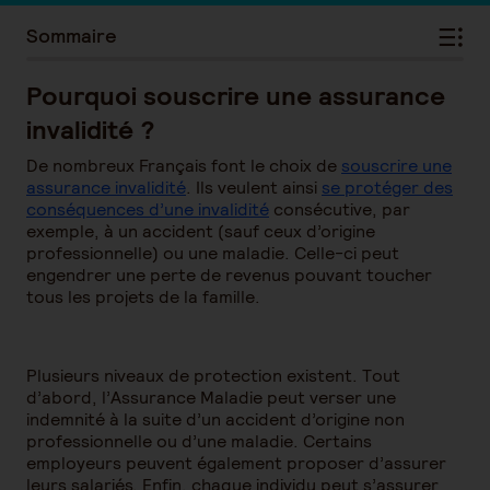
Sommaire
Pourquoi souscrire une assurance
invalidité ?
De nombreux Français font le choix de
souscrire une
assurance invalidité
. Ils veulent ainsi
se protéger des
conséquences d’une invalidité
consécutive, par
exemple, à un accident (sauf ceux d’origine
professionnelle) ou une maladie. Celle-ci peut
engendrer une perte de revenus pouvant toucher
tous les projets de la famille.
Plusieurs niveaux de protection existent. Tout
d’abord, l’Assurance Maladie peut verser une
indemnité à la suite d’un accident d’origine non
professionnelle ou d’une maladie. Certains
employeurs peuvent également proposer d’assurer
leurs salariés. Enfin, chaque individu peut s’assurer