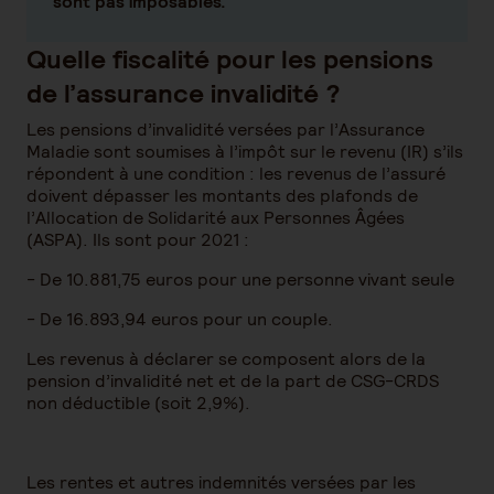
sont pas imposables.
Quelle fiscalité pour les pensions
de l’assurance invalidité ?
Les pensions d’invalidité versées par l’Assurance
Maladie sont soumises à l’impôt sur le revenu (IR) s’ils
répondent à une condition : les revenus de l’assuré
doivent dépasser les montants des plafonds de
l’Allocation de Solidarité aux Personnes Âgées
(ASPA). Ils sont pour 2021 :
- De 10.881,75 euros pour une personne vivant seule
- De 16.893,94 euros pour un couple.
Les revenus à déclarer se composent alors de la
pension d’invalidité net et de la part de CSG-CRDS
non déductible (soit 2,9%).
Les rentes et autres indemnités versées par les