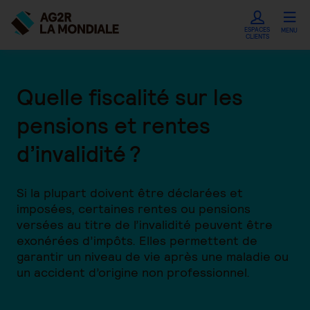
ESPACES
MENU
CLIENTS
Quelle fiscalité sur les
pensions et rentes
d’invalidité ?
Si la plupart doivent être déclarées et
imposées, certaines rentes ou pensions
versées au titre de l’invalidité peuvent être
exonérées d’impôts. Elles permettent de
garantir un niveau de vie après une maladie ou
un accident d’origine non professionnel.