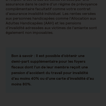
assurance dans le cadre d’un régime de prévoyance
complémentaire facultatif comme votre contrat
d’assurance invalidité individuel. Les rentes versées
aux personnes handicapées comme l’Allocation aux
Adultes Handicapées (AAH) et les pensions
d’invalidité adressées aux victimes de l’amiante sont
également non imposables.
Bon à savoir :
Il est possible d’obtenir une
demi-part supplémentaire pour les foyers
fiscaux dont l’un de leur membre reçoit une
pension d’accident du travail pour invalidité
d’au moins 40% ou d’une carte d’invalidité d’au
moins 80%.