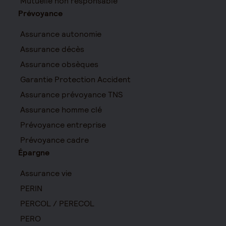
Mutuelle non responsable
Prévoyance
Assurance autonomie
Assurance décès
Assurance obsèques
Garantie Protection Accident
Assurance prévoyance TNS
Assurance homme clé
Prévoyance entreprise
Prévoyance cadre
Épargne
Assurance vie
PERIN
PERCOL / PERECOL
PERO