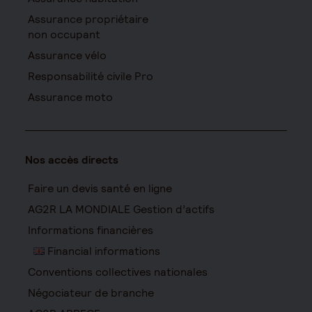
Assurance propriétaire
non occupant
Assurance vélo
Responsabilité civile Pro
Assurance moto
Nos accès directs
Faire un devis santé en ligne
AG2R LA MONDIALE Gestion d’actifs
Informations financières
Financial informations
Conventions collectives nationales
Négociateur de branche