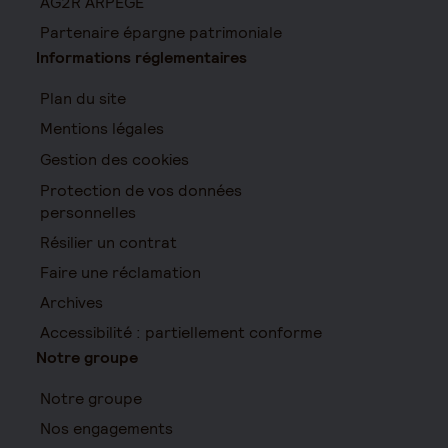
AG2R ARPEGE
Partenaire épargne patrimoniale
Informations réglementaires
Plan du site
Mentions légales
Gestion des cookies
Protection de vos données
personnelles
Résilier un contrat
Faire une réclamation
Archives
Accessibilité : partiellement conforme
Notre groupe
Notre groupe
Nos engagements