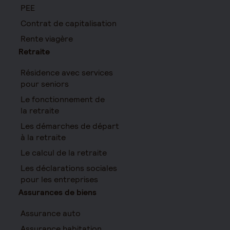
PEE
Contrat de capitalisation
Rente viagère
Retraite
Résidence avec services
pour seniors
Le fonctionnement de
la retraite
Les démarches de départ
à la retraite
Le calcul de la retraite
Les déclarations sociales
pour les entreprises
Assurances de biens
Assurance auto
Assurance habitation