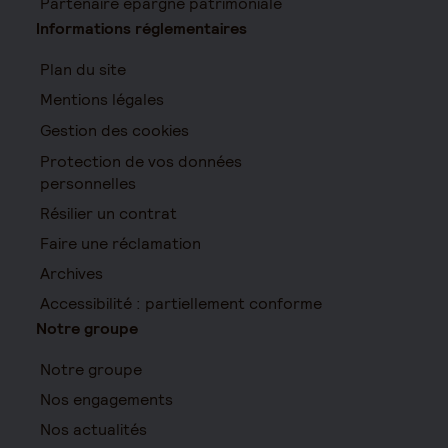
Partenaire épargne patrimoniale
Informations réglementaires
Plan du site
Mentions légales
Gestion des cookies
Protection de vos données
personnelles
Résilier un contrat
Faire une réclamation
Archives
Accessibilité : partiellement conforme
Notre groupe
Notre groupe
Nos engagements
Nos actualités