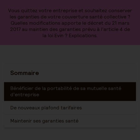
Vous quittez votre entreprise et souhaitez conserver
les garanties de votre couverture santé collective ?
Quelles modifications apporte le décret du 21 mars
2017 au maintien des garanties prévu à l’article 4 de
la loi Evin ? Explications.
Sommaire
Bénéficier de la portabilité de sa mutuelle santé
d'entreprise
De nouveaux plafond tarifaires
Maintenir ses garanties santé