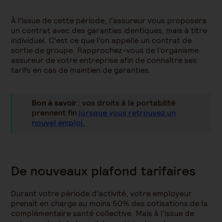
À l’issue de cette période, l'assureur vous proposera
un contrat avec des garanties identiques, mais à titre
individuel.
C’est ce que l’on appelle un contrat de
sortie de groupe. Rapprochez-vous de l’organisme
assureur de votre entreprise afin de connaître ses
tarifs en cas de maintien de garanties.
Bon à savoir
: vos droits à la portabilité
prennent fin
lorsque vous retrouvez un
nouvel emploi.
De nouveaux plafond tarifaires
Durant votre période d’activité, votre employeur
prenait en charge au moins 50% des cotisations de la
complémentaire santé
collective
. Mais à l’issue de