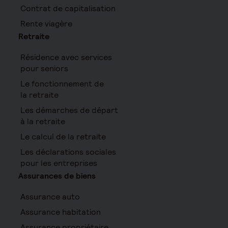
Contrat de capitalisation
Rente viagère
Retraite
Résidence avec services
pour seniors
Le fonctionnement de
la retraite
Les démarches de départ
à la retraite
Le calcul de la retraite
Les déclarations sociales
pour les entreprises
Assurances de biens
Assurance auto
Assurance habitation
Assurance propriétaire