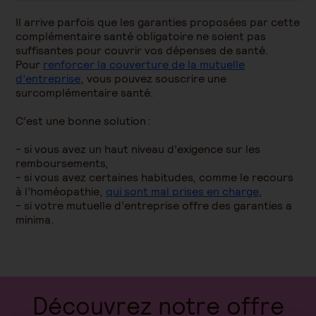
Il arrive parfois que les garanties proposées par cette
complémentaire santé obligatoire ne soient pas
suffisantes pour couvrir vos dépenses de santé.
Pour
renforcer la couverture de la mutuelle
d’entreprise
, vous pouvez souscrire une
surcomplémentaire santé.
C’est une bonne solution :
- si vous avez un haut niveau d’exigence sur les
remboursements,
- si vous avez certaines habitudes, comme le recours
à l’homéopathie,
qui sont mal prises en charge
,
- si votre mutuelle d’entreprise offre des garanties a
minima.
Découvrez notre offre