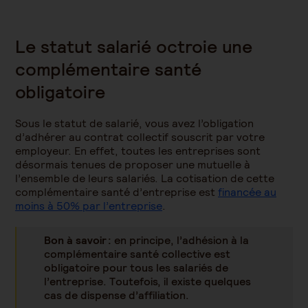
Le statut salarié octroie une
complémentaire santé
obligatoire
Sous le statut de salarié, vous avez l’obligation
d’adhérer au contrat collectif souscrit par votre
employeur. En effet, toutes les entreprises sont
désormais tenues de proposer une mutuelle à
l’ensemble de leurs salariés. La cotisation de cette
complémentaire santé d’entreprise est
financée au
moins à 50% par l’entreprise
.
Bon à savoir :
en principe, l’adhésion à la
complémentaire santé collective est
obligatoire pour tous les salariés de
l’entreprise. Toutefois, il existe quelques
cas de dispense d’affiliation.