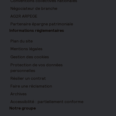
Conventions collectives nationales
Négociateur de branche
AG2R ARPEGE
Partenaire épargne patrimoniale
Informations réglementaires
Plan du site
Mentions légales
Gestion des cookies
Protection de vos données
personnelles
Résilier un contrat
Faire une réclamation
Archives
Accessibilité : partiellement conforme
Notre groupe