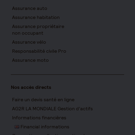
Assurance auto
Assurance habitation
Assurance propriétaire
non occupant
Assurance vélo
Responsabilité civile Pro
Assurance moto
Nos accès directs
Faire un devis santé en ligne
AG2R LA MONDIALE Gestion d’actifs
Informations financières
Financial informations