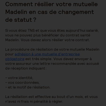
Comment résilier votre mutuelle
Madelin en cas de changement
de statut ?
Si vous étiez TNS et que vous êtes aujourd'hui salarié,
vous ne pouvez plus bénéficier du contrat santé
Madelin. Vous devez alors résilier votre contrat.
La procédure de résiliation de votre mutuelle Madelin
pour
adhésion à une mutuelle d’entreprise
obligatoire
est très simple. Vous devez envoyer à
votre assureur une lettre recommandée avec accusé
de réception indiquant :
- votre identité,
- vos coordonnées,
- et le motif de résiliation.
La résiliation est effective au bout d'un mois, et vous
n'avez ni frais ni pénalité à régler.