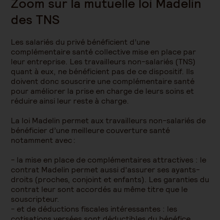
Zoom sur la mutuelle loi Madelin
des TNS
Les salariés du privé bénéficient d’une
complémentaire santé collective mise en place par
leur entreprise. Les travailleurs non-salariés (TNS)
quant à eux, ne bénéficient pas de ce dispositif. Ils
doivent donc souscrire une complémentaire santé
pour améliorer la prise en charge de leurs soins et
réduire ainsi leur reste à charge.
La loi Madelin permet aux travailleurs non-salariés de
bénéficier d’une meilleure couverture santé
notamment avec :
- la mise en place de complémentaires attractives : le
contrat Madelin permet aussi d'assurer ses ayants-
droits (proches, conjoint et enfants). Les garanties du
contrat leur sont accordés au même titre que le
souscripteur.
- et de déductions fiscales intéressantes : les
cotisations versées sont déductibles du bénéfice