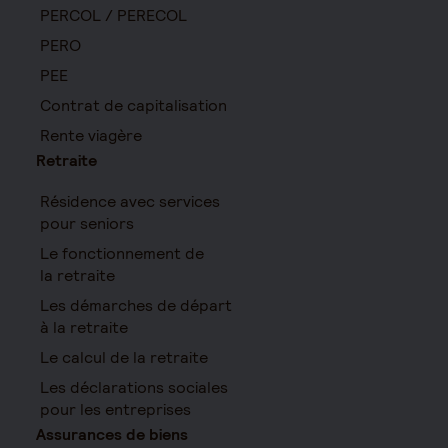
PERCOL / PERECOL
PERO
PEE
Contrat de capitalisation
Rente viagère
Retraite
Résidence avec services
pour seniors
Le fonctionnement de
la retraite
Les démarches de départ
à la retraite
Le calcul de la retraite
Les déclarations sociales
pour les entreprises
Assurances de biens