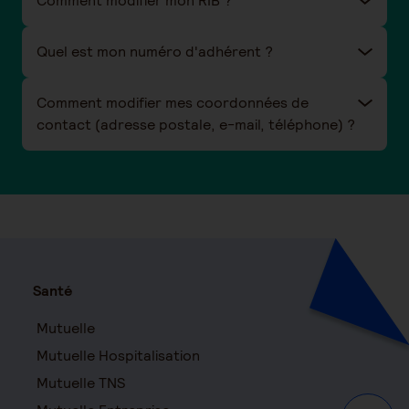
Comment modifier mon RIB ?
Quel est mon numéro d'adhérent ?
Comment modifier mes coordonnées de
contact (adresse postale, e-mail, téléphone) ?
Santé
Mutuelle
Mutuelle Hospitalisation
Mutuelle TNS