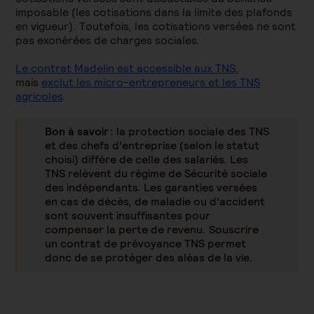
imposable (les cotisations dans la limite des plafonds
en vigueur). Toutefois, les cotisations versées ne sont
pas exonérées de charges sociales.
Le contrat Madelin est accessible aux TNS
,
mais
exclut les micro-entrepreneurs et les TNS
agricoles
.
Bon à savoir :
la protection sociale des TNS
et des chefs d’entreprise (selon le statut
choisi) diffère de celle des salariés. Les
TNS relèvent du régime de Sécurité sociale
des indépendants. Les garanties versées
en cas de décès, de maladie ou d’accident
sont souvent insuffisantes pour
compenser la perte de revenu. Souscrire
un contrat de prévoyance TNS permet
donc de se protéger des aléas de la vie.