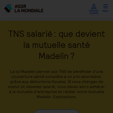
ESPACES
MENU
CLIENTS
TNS salarié : que devient
la mutuelle santé
Madelin ?
La loi Madelin permet aux TNS de bénéficier d’une
couverture santé complète à un prix abordable,
grâce aux déductions fiscales. Si vous changez de
statut et devenez salarié, vous devez alors adhérer
à la mutuelle d’entreprise et résilier votre mutuelle
Madelin. Explications.