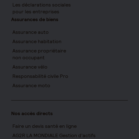
Les déclarations sociales
pour les entreprises
Assurances de biens
Assurance auto
Assurance habitation
Assurance propriétaire
non occupant
Assurance vélo
Responsabilité civile Pro
Assurance moto
Nos accès directs
Faire un devis santé en ligne
AG2R LA MONDIALE Gestion d’actifs