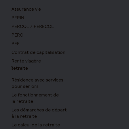
Assurance vie
PERIN
PERCOL / PERECOL
PERO
PEE
Contrat de capitalisation
Rente viagère
Retraite
Résidence avec services
pour seniors
Le fonctionnement de
la retraite
Les démarches de départ
à la retraite
Le calcul de la retraite