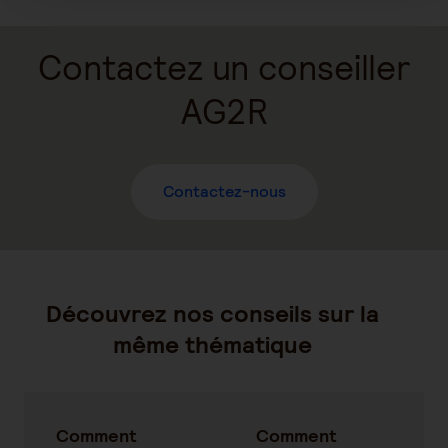
Contactez un conseiller
AG2R
Contactez-nous
Découvrez nos conseils sur la
même thématique
Comment
Comment