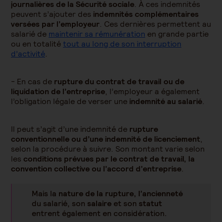
journalières de la Sécurité sociale
. À ces indemnités
peuvent s’ajouter des
indemnités complémentaires
versées par l’employeur
. Ces dernières permettent au
salarié de
maintenir sa rémunération
en grande partie
ou en totalité
tout au long de son interruption
d’activité
.
- En cas de
rupture du contrat de travail ou de
liquidation de l’entreprise
, l’employeur a également
l’obligation légale de verser une
indemnité au salarié
.
Il peut s’agit d’une indemnité de
rupture
conventionnelle ou d’une indemnité de licenciement
,
selon la procédure à suivre. Son montant varie selon
les
conditions prévues par le contrat de travail, la
convention collective ou l’accord d’entreprise
.
Mais la
nature de la rupture, l’ancienneté
du salarié, son
salaire
et son
statut
entrent également en considération.