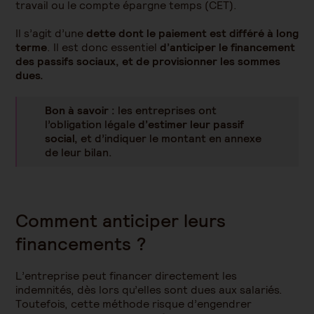
travail ou le compte épargne temps (CET).
Il s’agit d’une
dette dont le paiement est différé à long
terme
. Il est donc essentiel
d’anticiper le financement
des passifs sociaux, et de provisionner les sommes
dues.
Bon à savoir :
les entreprises ont
l’obligation légale
d’estimer leur passif
social,
et d’indiquer le montant en annexe
de leur bilan.
Comment anticiper leurs
financements ?
L’entreprise peut
financer directement les
indemnités,
dès lors qu’elles sont dues aux salariés.
Toutefois, cette méthode risque d’engendrer