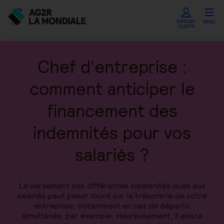
ESPACES
MENU
CLIENTS
Chef d'entreprise :
comment anticiper le
financement des
indemnités pour vos
salariés ?
Le versement des différentes indemnités dues aux
salariés peut peser lourd sur la trésorerie de votre
entreprise, notamment en cas de départs
simultanés, par exemple. Heureusement, il existe