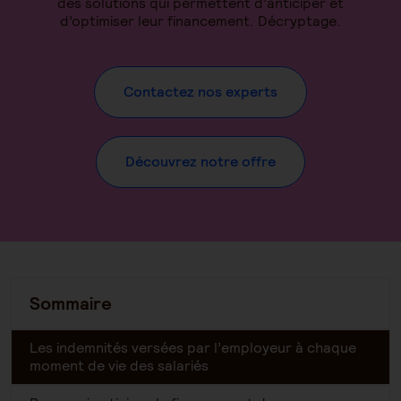
des solutions qui permettent d’anticiper et
d’optimiser leur financement. Décryptage.
Contactez nos experts
Découvrez notre offre
Sommaire
Les indemnités versées par l’employeur à chaque
moment de vie des salariés