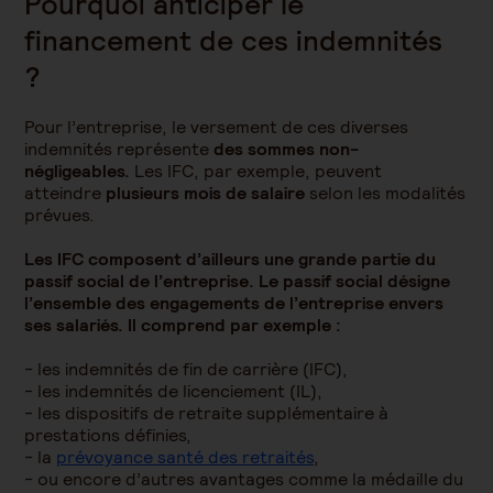
Pourquoi anticiper le
financement de ces indemnités
?
Pour l’entreprise, le versement de ces diverses
indemnités représente
des sommes non-
négligeables.
Les IFC, par exemple, peuvent
atteindre
plusieurs mois de salaire
selon les modalités
prévues.
Les IFC composent d’ailleurs une grande partie du
passif social de l’entreprise. Le passif social désigne
l’ensemble des engagements de l’entreprise envers
ses salariés. Il comprend par exemple :
- les indemnités de fin de carrière (IFC),
- les indemnités de licenciement (IL),
- les dispositifs de retraite supplémentaire à
prestations définies,
- la
prévoyance santé des retraités
,
- ou encore d’autres avantages comme la médaille du