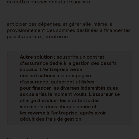
de
nettes baisses dans la trésorerie.
anticiper ces dépenses, et gérer elle-même le
provisionnement des sommes destinées à financer les
passifs sociaux, en interne.
Autre solution :
souscrire un contrat
d’assurance dédié à la gestion des passifs
sociaux. L’entreprise verse
des
cotisations
à la compagnie
d’assurance, qui seront utilisées
pour
financer les diverses indemnités dues
aux salariés
le moment voulu.
L’assureur
se
charge
d’évaluer
les montants des
indemnités dues chaque année et
les
reverse
à l’entreprise, après avoir
déduit des frais de gestion.