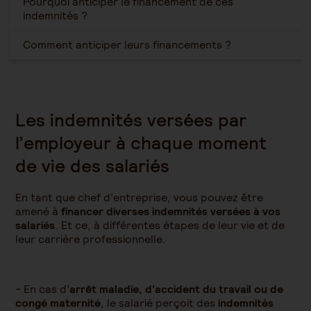
Pourquoi anticiper le financement de ces
indemnités ?
Comment anticiper leurs financements ?
Les indemnités versées par
l’employeur à chaque moment
de vie des salariés
En tant que chef d’entreprise, vous pouvez être
amené à
financer diverses indemnités versées à vos
salariés
. Et ce, à différentes étapes de leur vie et de
leur carrière professionnelle.
- En cas d’
arrêt maladie, d’accident du travail ou de
congé maternité
, le salarié perçoit des
indemnités