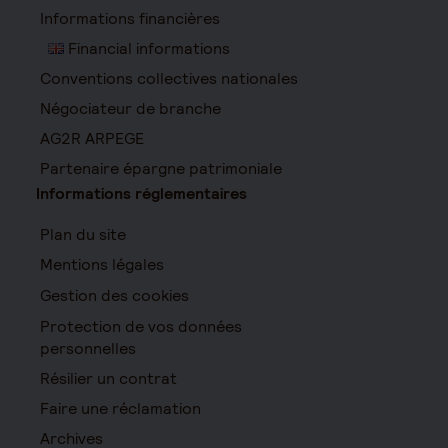
Informations financières
Financial informations
Conventions collectives nationales
Négociateur de branche
AG2R ARPEGE
Partenaire épargne patrimoniale
Informations réglementaires
Plan du site
Mentions légales
Gestion des cookies
Protection de vos données
personnelles
Résilier un contrat
Faire une réclamation
Archives