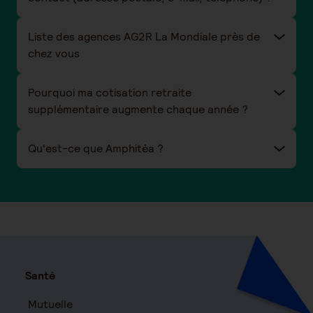
Liste des agences AG2R La Mondiale près de
chez vous
Pourquoi ma cotisation retraite
supplémentaire augmente chaque année ?
Qu'est-ce que Amphitéa ?
Santé
Mutuelle