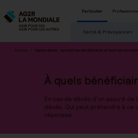
Particulier
Professionne
Santé & Prévoyance
Accueil
Capital décès : qui sont les bénéficiaires et quel est son mo
À quels bénéficiair
En cas de décès d’un assuré de la
décès. Qui peut prétendre à ce c
réponses.