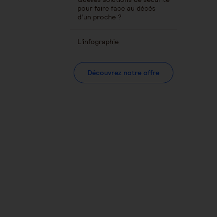
pour faire face au décès
d’un proche ?
L'infographie
Découvrez notre offre