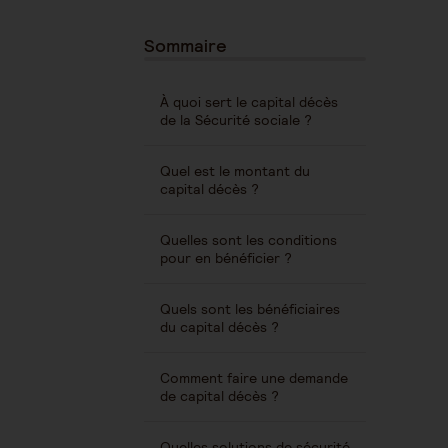
Sommaire
À quoi sert le capital décès
de la Sécurité sociale ?
Quel est le montant du
capital décès ?
Quelles sont les conditions
pour en bénéficier ?
Quels sont les bénéficiaires
du capital décès ?
Comment faire une demande
de capital décès ?
Quelles solutions de sécurité