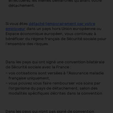
effectuerez les mêmes démarches qu’avant votre
détachement.
Si vous êtes
détaché temporairement par votre
employeur
dans un pays hors Union européenne ou
Espace économique européen, vous continuez à
bénéficier du régime français de Sécurité sociale pour
l’ensemble des risques.
Dans les pays qui ont signé une convention bilatérale
de Sécurité sociale avec la France :
vos cotisations sont versées à l’Assurance maladie
française uniquement,
vous pouvez vous faire rembourser vos soins par
l’organisme du pays de détachement, selon des
modalités spécifiques décrites dans la convention
Dans les pays qui n’ont pas signé de convention