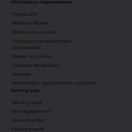
Informations réglementaires
Plan du site
Mentions légales
Gestion des cookies
Protection de vos données
personnelles
Résilier un contrat
Faire une réclamation
Archives
Accessibilité : partiellement conforme
Notre groupe
Notre groupe
Nos engagements
Nos actualités
Espace presse