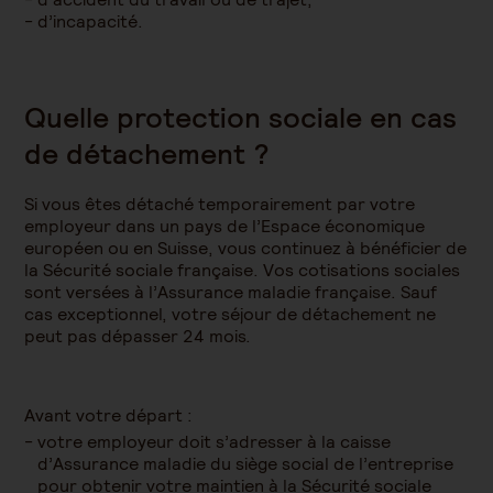
d’incapacité.
Quelle protection sociale en cas
de détachement ?
Si vous êtes détaché temporairement par votre
employeur dans un pays de l’Espace économique
européen ou en Suisse, vous continuez à bénéficier de
la Sécurité sociale française. Vos cotisations sociales
sont versées à l’Assurance maladie française. Sauf
cas exceptionnel, votre séjour de détachement ne
peut pas dépasser 24 mois.
Avant votre départ :
votre employeur doit s’adresser à la caisse
d’Assurance maladie du siège social de l’entreprise
pour obtenir votre maintien à la Sécurité sociale