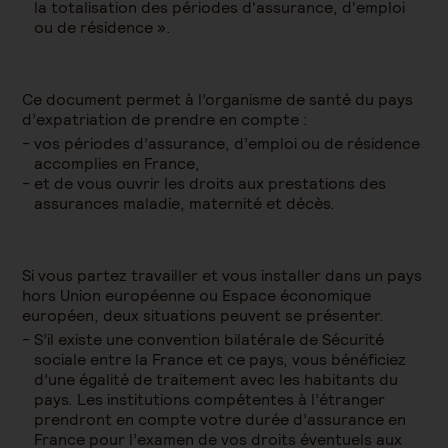
la totalisation des périodes d'assurance, d'emploi
ou de résidence ».
Ce document permet à l’organisme de santé du pays
d’expatriation de prendre en compte :
vos périodes d’assurance, d’emploi ou de résidence
accomplies en France,
et de vous ouvrir les droits aux prestations des
assurances maladie, maternité et décès.
Si vous partez travailler et vous installer dans un pays
hors Union européenne ou Espace économique
européen, deux situations peuvent se présenter.
S’il existe une convention bilatérale de Sécurité
sociale entre la France et ce pays, vous bénéficiez
d’une égalité de traitement avec les habitants du
pays. Les institutions compétentes à l’étranger
prendront en compte votre durée d’assurance en
France pour l’examen de vos droits éventuels aux