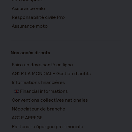
Assurance vélo
Responsabilité civile Pro
Assurance moto
Nos accès directs
Faire un devis santé en ligne
AG2R LA MONDIALE Gestion d’actifs
Informations financières
Financial informations
Conventions collectives nationales
Négociateur de branche
AG2R ARPEGE
Partenaire épargne patrimoniale