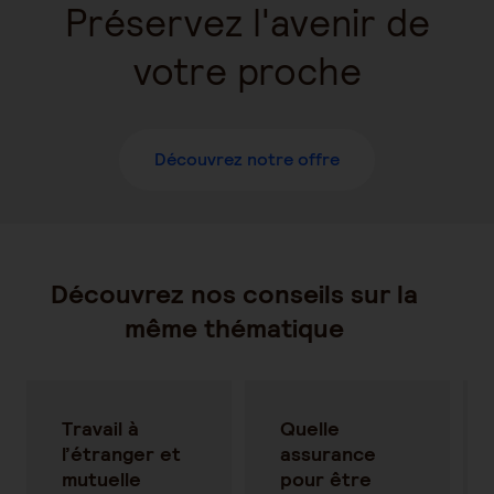
Préservez l'avenir de
votre proche
Découvrez notre offre
Découvrez nos conseils sur la
même thématique
Travail à
Quelle
l’étranger et
assurance
mutuelle
pour être