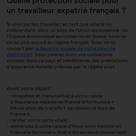
Quelle protection sociale pour
un travailleur expatrié français ?
Si vous partez travailler, en tant que salarié ou
indépendant, dans un pays de l’Union européenne, de
l’Espace économique européen ou en Suisse, vous ne
serez plus assuré au régime français. Vous serez
couvert par
la Sécurité sociale de votre pays de
destination
. Vous paierez donc vos cotisations
sociales dans ce pays et bénéficierez des prestations
d’assurance maladie prévues par le régime pays.
Avant votre départ :
complétez et transmettez à votre caisse
d’Assurance maladie en France le formulaire «
Déclaration de transfert de résidence hors de
France »,
rendez votre carte vitale,
demandez à votre caisse d’Assurance maladie en
France le formulaire S041 « Attestation concernant