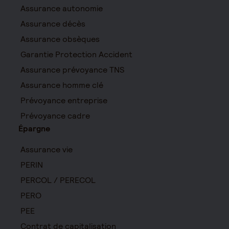
Assurance autonomie
Assurance décès
Assurance obsèques
Garantie Protection Accident
Assurance prévoyance TNS
Assurance homme clé
Prévoyance entreprise
Prévoyance cadre
Épargne
Assurance vie
PERIN
PERCOL / PERECOL
PERO
PEE
Contrat de capitalisation