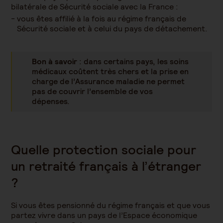
bilatérale de Sécurité sociale avec la France :
vous êtes affilié à la fois au régime français de
Sécurité sociale et à celui du pays de détachement.
Bon à savoir
: dans certains pays, les soins
médicaux coûtent très chers et la prise en
charge de l’Assurance maladie ne permet
pas de couvrir l’ensemble de vos
dépenses.
Quelle protection sociale pour
un retraité français à l’étranger
?
Si vous êtes pensionné du régime français et que vous
partez vivre dans un pays de l’Espace économique