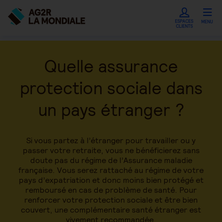
ESPACES
MENU
CLIENTS
Quelle assurance
protection sociale dans
un pays étranger ?
Si vous partez à l’étranger pour travailler ou y
passer votre retraite, vous ne bénéficierez sans
doute pas du régime de l’Assurance maladie
française. Vous serez rattaché au régime de votre
pays d’expatriation et donc moins bien protégé et
remboursé en cas de problème de santé. Pour
renforcer votre protection sociale et être bien
couvert, une complémentaire santé étranger est
vivement recommandée.