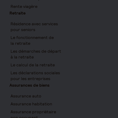
Rente viagère
Retraite
Résidence avec services
pour seniors
Le fonctionnement de
la retraite
Les démarches de départ
à la retraite
Le calcul de la retraite
Les déclarations sociales
pour les entreprises
Assurances de biens
Assurance auto
Assurance habitation
Assurance propriétaire
non occupant