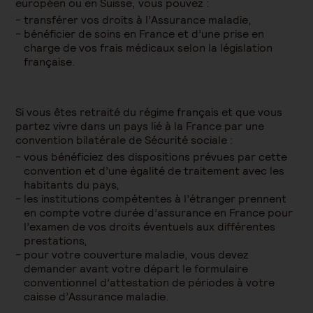
européen ou en Suisse, vous pouvez :
transférer vos droits à l’Assurance maladie,
bénéficier de soins en France et d’une prise en
charge de vos frais médicaux selon la législation
française.
Si vous êtes retraité du régime français et que vous
partez vivre dans un pays lié à la France par une
convention bilatérale de Sécurité sociale :
vous bénéficiez des dispositions prévues par cette
convention et d’une égalité de traitement avec les
habitants du pays,
les institutions compétentes à l’étranger prennent
en compte votre durée d’assurance en France pour
l’examen de vos droits éventuels aux différentes
prestations,
pour votre couverture maladie, vous devez
demander avant votre départ le formulaire
conventionnel d’attestation de périodes à votre
caisse d’Assurance maladie.