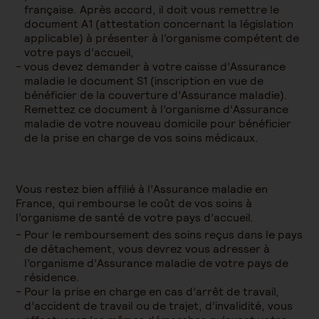
française. Après accord, il doit vous remettre le
document A1 (attestation concernant la législation
applicable) à présenter à l’organisme compétent de
votre pays d’accueil,
vous devez demander à votre caisse d’Assurance
maladie le document S1 (inscription en vue de
bénéficier de la couverture d’Assurance maladie).
Remettez ce document à l’organisme d’Assurance
maladie de votre nouveau domicile pour bénéficier
de la prise en charge de vos soins médicaux.
Vous restez bien affilié à l’Assurance maladie en
France, qui rembourse le coût de vos soins à
l’organisme de santé de votre pays d’accueil.
Pour le remboursement des soins reçus dans le pays
de détachement, vous devrez vous adresser à
l’organisme d’Assurance maladie de votre pays de
résidence.
Pour la prise en charge en cas d’arrêt de travail,
d’accident de travail ou de trajet, d’invalidité, vous