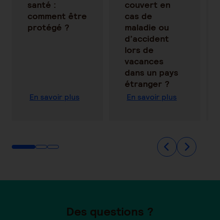
santé :
couvert en
comment être
cas de
protégé ?
maladie ou
d’accident
lors de
vacances
dans un pays
étranger ?
En savoir plus
En savoir plus
Des questions ?