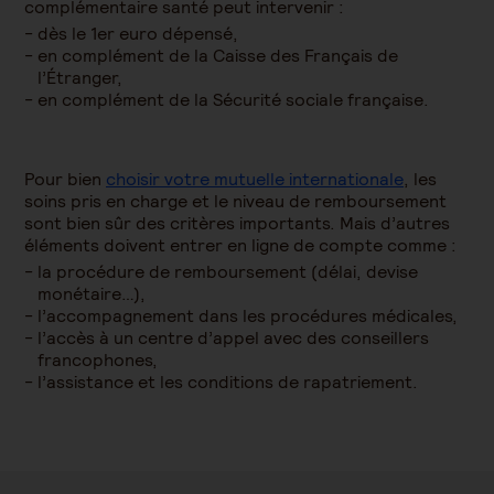
complémentaire santé peut intervenir :
dès le 1er euro dépensé,
en complément de la Caisse des Français de
l’Étranger,
en complément de la Sécurité sociale française.
Pour bien
choisir votre mutuelle internationale
, les
soins pris en charge et le niveau de remboursement
sont bien sûr des critères importants. Mais d’autres
éléments doivent entrer en ligne de compte comme :
la procédure de remboursement (délai, devise
monétaire…),
l’accompagnement dans les procédures médicales,
l’accès à un centre d’appel avec des conseillers
francophones,
l’assistance et les conditions de rapatriement.