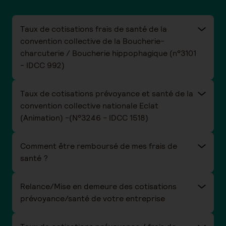
Taux de cotisations frais de santé de la
convention collective de la Boucherie-
charcuterie / Boucherie hippophagique (n°3101
- IDCC 992)
Taux de cotisations prévoyance et santé de la
convention collective nationale Eclat
(Animation) -(N°3246 - IDCC 1518)
Comment être remboursé de mes frais de
santé ?
Relance/Mise en demeure des cotisations
prévoyance/santé de votre entreprise