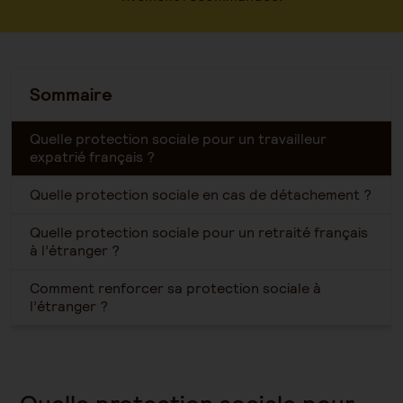
Sommaire
Quelle protection sociale pour un travailleur
expatrié français ?
Quelle protection sociale en cas de détachement ?
Quelle protection sociale pour un retraité français
à l’étranger ?
Comment renforcer sa protection sociale à
l’étranger ?