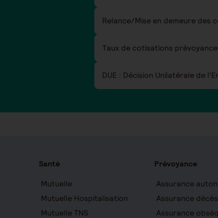
Relance/Mise en demeure des co
Taux de cotisations prévoyance 
DUE : Décision Unilatérale de l'
Santé
Prévoyance
Mutuelle
Assurance auton
Mutuelle Hospitalisation
Assurance décès
Mutuelle TNS
Assurance obsè