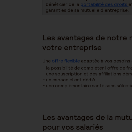
bénéficier de la
portabilité des droits
e
garanties de sa mutuelle d’entreprise.
Les avantages de notre 
votre entreprise
Une
offre flexible
adaptée à vos besoins e
la possibilité de compléter l’offre de f
une souscription et des affiliations dé
un espace client dédié
une complémentaire santé sans sélect
Les avantages de la mutu
pour vos salariés