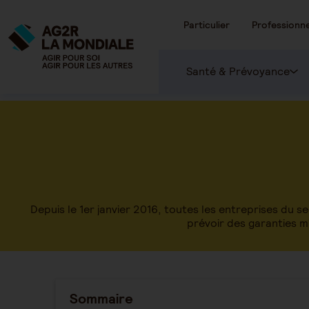
Particulier
Professionne
Santé & Prévoyance
Depuis le 1er janvier 2016, toutes les entreprises du s
prévoir des garanties m
Sommaire