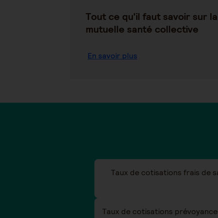
Tout ce qu'il faut savoir sur la
mutuelle santé collective
En savoir plus
Taux de cotisations frais de 