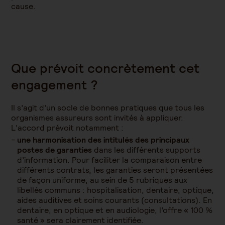
cause.
Que prévoit concrètement cet
engagement ?
Il s’agit d’un socle de bonnes pratiques que tous les
organismes assureurs sont invités à appliquer.
L’accord prévoit notamment :
une harmonisation des intitulés
des principaux
postes de garanties
dans les différents supports
d’information. Pour faciliter la comparaison entre
différents contrats, les garanties seront présentées
de façon uniforme, au sein de 5 rubriques aux
libellés communs : hospitalisation, dentaire, optique,
aides auditives et soins courants (consultations). En
dentaire, en optique et en audiologie, l’offre « 100 %
santé » sera clairement identifiée.