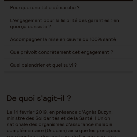
Pourquoi une telle démarche ?
L’engagement pour la lisibilité des garanties : en
quoi ça consiste ?
Accompagner la mise en œuvre du 100% santé
Que prévoit concrètement cet engagement ?
Quel calendrier et quel suivi ?
De quoi s'agit-il ?
Le 14 février 2019, en présence d’Agnès Buzyn,
ministre des Solidarités et de la Santé, l’Union
nationale des organismes d’assurance maladie
complémentaire (Unocam) ainsi que les principaux
représentants des secteurs de l’assurance, des