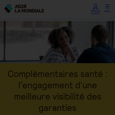
ESPACES
MENU
CLIENTS
Complémentaires santé :
l'engagement d'une
meilleure visibilité des
garanties