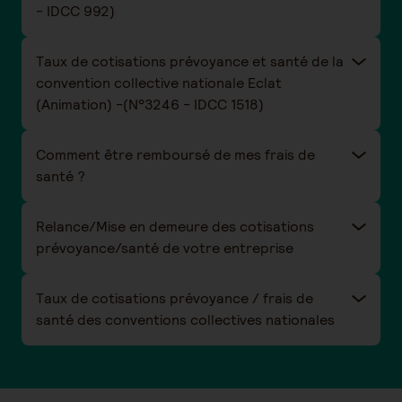
- IDCC 992)
Taux de cotisations prévoyance et santé de la
convention collective nationale Eclat
(Animation) -(N°3246 - IDCC 1518)
Comment être remboursé de mes frais de
santé ?
Relance/Mise en demeure des cotisations
prévoyance/santé de votre entreprise
Taux de cotisations prévoyance / frais de
santé des conventions collectives nationales