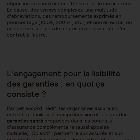
dépenses de santé est une tâche pour le moins ardue.
En cause, des termes complexes, une multitude
d’abréviations, des remboursements exprimés en
pourcentage (100%, 200 % , etc.) et non en euros, ou
encore des intitulés de postes de soins variant d’un
contrat à l’autre.
L’engagement pour la lisibilité
des garanties : en quoi ça
consiste ?
Par cet accord inédit, les organismes assureurs
entendent faciliter la compréhension et le choix des
garanties santé
proposées dans les contrats
d’assurance complémentaire (aussi appelée
mutuelle). Objectif : permettre aux assurés et aux
prospects de mieux estimer leur reste à charge et de