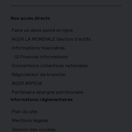
Nos accès directs
Faire un devis santé en ligne
AG2R LA MONDIALE Gestion d’actifs
Informations financières
Financial informations
Conventions collectives nationales
Négociateur de branche
AG2R ARPEGE
Partenaire épargne patrimoniale
Informations réglementaires
Plan du site
Mentions légales
Gestion des cookies