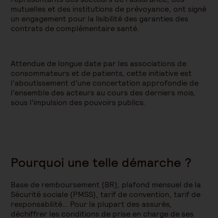
mutuelles et des institutions de prévoyance, ont signé
un engagement pour la lisibilité des garanties des
contrats de complémentaire santé.
Attendue de longue date par les associations de
consommateurs et de patients, cette initiative est
l’aboutissement d’une concertation approfondie de
l’ensemble des acteurs au cours des derniers mois,
sous l’impulsion des pouvoirs publics.
Pourquoi une telle démarche ?
Base de remboursement (BR), plafond mensuel de la
Sécurité sociale (PMSS), tarif de convention, tarif de
responsabilité… Pour la plupart des assurés,
déchiffrer les conditions de prise en charge de ses