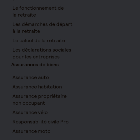
Le fonctionnement de
la retraite
Les démarches de départ
à la retraite
Le calcul de la retraite
Les déclarations sociales
pour les entreprises
Assurances de biens
Assurance auto
Assurance habitation
Assurance propriétaire
non occupant
Assurance vélo
Responsabilité civile Pro
Assurance moto