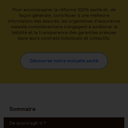
Pour accompagner la réforme 100% santé et, de
façon générale, contribuer à une meilleure
information des assurés, les organismes d’assurance
maladie complémentaire s’engagent à améliorer la
lisibilité et la transparence des garanties prévues
dans leurs contrats individuels et collectifs.
Découvrez notre mutuelle santé
Sommaire
De quoi s'agit-il ?