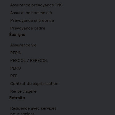
Assurance prévoyance TNS
Assurance homme clé
Prévoyance entreprise
Prévoyance cadre
Épargne
Assurance vie
PERIN
PERCOL / PERECOL
PERO
PEE
Contrat de capitalisation
Rente viagère
Retraite
Résidence avec services
pour seniors