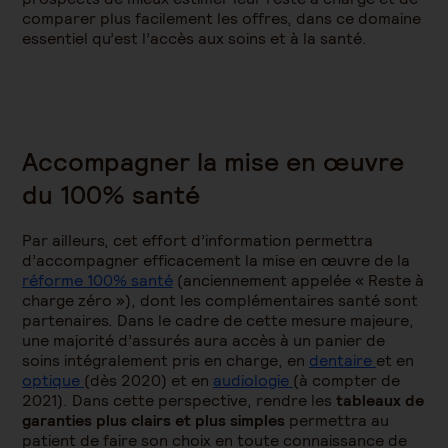
comparer plus facilement les offres, dans ce domaine
essentiel qu’est l’accès aux soins et à la santé.
Accompagner la mise en œuvre
du 100% santé
Par ailleurs, cet effort d’information permettra
d’accompagner efficacement la mise en œuvre de la
réforme 100% santé
(anciennement appelée « Reste à
charge zéro »), dont les complémentaires santé sont
partenaires. Dans le cadre de cette mesure majeure,
une majorité d’assurés aura accès à un panier de
soins intégralement pris en charge, en
dentaire
et en
optique
(dès 2020) et en
audiologie
(à compter de
2021). Dans cette perspective, rendre les
tableaux de
garanties plus clairs et plus simples
permettra au
patient de faire son choix en toute connaissance de