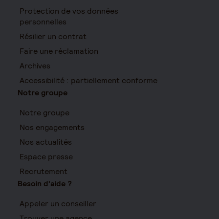
Protection de vos données
personnelles
Résilier un contrat
Faire une réclamation
Archives
Accessibilité : partiellement conforme
Notre groupe
Notre groupe
Nos engagements
Nos actualités
Espace presse
Recrutement
Besoin d'aide ?
Appeler un conseiller
Trouver une agence