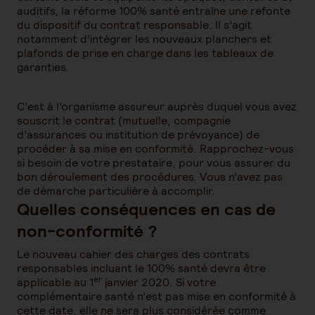
auditifs, la réforme 100% santé entraîne une refonte
du dispositif du contrat responsable. Il s’agit
notamment d’intégrer les nouveaux planchers et
plafonds de prise en charge dans les tableaux de
garanties.
C’est à l’organisme assureur auprès duquel vous avez
souscrit le contrat (mutuelle, compagnie
d’assurances ou institution de prévoyance) de
procéder à sa mise en conformité. Rapprochez-vous
si besoin de votre prestataire, pour vous assurer du
bon déroulement des procédures. Vous n’avez pas
de démarche particulière à accomplir.
Quelles conséquences en cas de
non-conformité ?
Le nouveau cahier des charges des contrats
responsables incluant le 100% santé devra être
er
applicable au 1
janvier 2020. Si votre
complémentaire santé n’est pas mise en conformité à
cette date, elle ne sera plus considérée comme