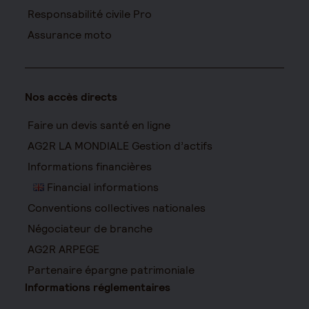
Responsabilité civile Pro
Assurance moto
Nos accès directs
Faire un devis santé en ligne
AG2R LA MONDIALE Gestion d’actifs
Informations financières
Financial informations
Conventions collectives nationales
Négociateur de branche
AG2R ARPEGE
Partenaire épargne patrimoniale
Informations réglementaires