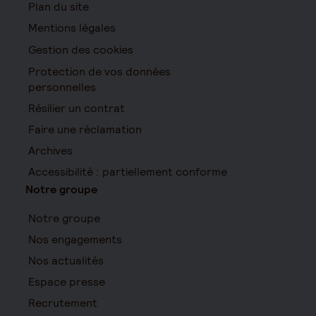
Plan du site
Mentions légales
Gestion des cookies
Protection de vos données
personnelles
Résilier un contrat
Faire une réclamation
Archives
Accessibilité : partiellement conforme
Notre groupe
Notre groupe
Nos engagements
Nos actualités
Espace presse
Recrutement