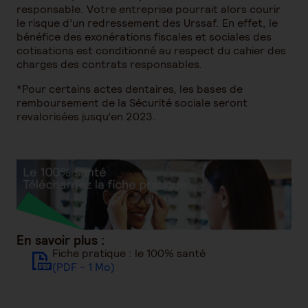
responsable. Votre entreprise pourrait alors courir
le risque d’un redressement des Urssaf. En effet, le
bénéfice des exonérations fiscales et sociales des
cotisations est conditionné au respect du cahier des
charges des contrats responsables.
*Pour certains actes dentaires, les bases de
remboursement de la Sécurité sociale seront
revalorisées jusqu’en 2023.
En savoir plus :
Fiche pratique : le 100% santé
(PDF - 1 Mo)