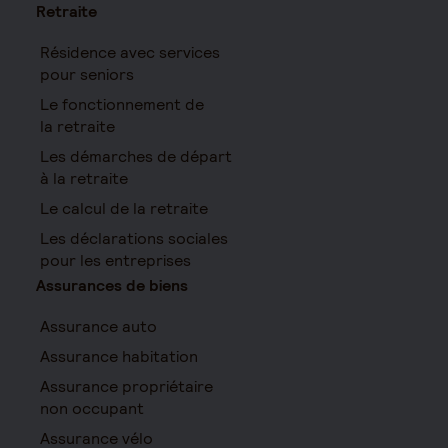
Retraite
Résidence avec services
pour seniors
Le fonctionnement de
la retraite
Les démarches de départ
à la retraite
Le calcul de la retraite
Les déclarations sociales
pour les entreprises
Assurances de biens
Assurance auto
Assurance habitation
Assurance propriétaire
non occupant
Assurance vélo