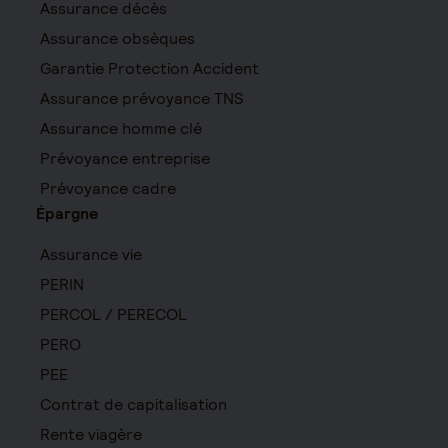
Assurance décès
Assurance obsèques
Garantie Protection Accident
Assurance prévoyance TNS
Assurance homme clé
Prévoyance entreprise
Prévoyance cadre
Épargne
Assurance vie
PERIN
PERCOL / PERECOL
PERO
PEE
Contrat de capitalisation
Rente viagère