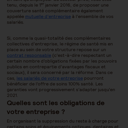
er
tenu, depuis le 1
janvier 2016, de proposer une
couverture santé complémentaire également
appelée
mutuelle d’entreprise
à l’ensemble de vos
salariés.
Si, comme la quasi-totalité des complémentaires
collectives d’entreprise, le régime de santé mis en
place au sein de votre structure repose sur un
contrat responsable
(c’est-à-dire respectant un
certain nombre d’obligations fixées par les pouvoirs
publics en contrepartie d’avantages fiscaux et
sociaux), il sera concerné par la réforme. Dans ce
cas,
les salariés de votre entreprise
pourront
bénéficier de l’offre de soins 100% santé. Les
garanties vont progressivement s’adapter jusqu’en
2021.
Quelles sont les obligations de
votre entreprise ?
En organisant la suppression du reste à charge pour
certains soins et équipements optiques, dentaires et