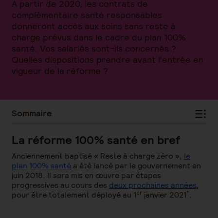
À partir de 2020, les contrats de
complémentaire santé responsables
donneront accès aux soins sans reste à
charge prévus dans le cadre du plan 100%
santé. Vos salariés sont-ils concernés ?
Quelles dispositions prendre avant l’entrée en
vigueur de la réforme ?
Sommaire
La réforme 100% santé en bref
Anciennement baptisé « Reste à charge zéro »,
le
plan 100% santé
a été lancé par le gouvernement en
juin 2018. Il sera mis en œuvre par étapes
progressives au cours des
deux prochaines années
,
er
*
pour être totalement déployé au 1
janvier 2021
.